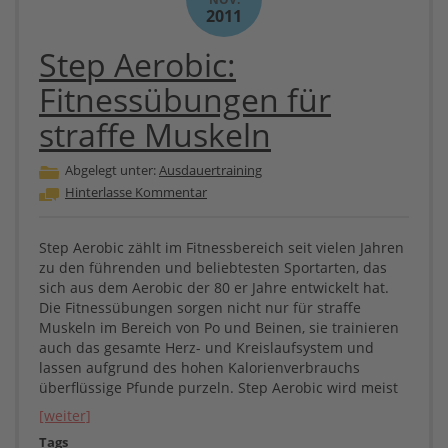
2011
Step Aerobic:
Fitnessübungen für
straffe Muskeln
Abgelegt unter:
Ausdauertraining
Hinterlasse Kommentar
Step Aerobic zählt im Fitnessbereich seit vielen Jahren
zu den führenden und beliebtesten Sportarten, das
sich aus dem Aerobic der 80 er Jahre entwickelt hat.
Die Fitnessübungen sorgen nicht nur für straffe
Muskeln im Bereich von Po und Beinen, sie trainieren
auch das gesamte Herz- und Kreislaufsystem und
lassen aufgrund des hohen Kalorienverbrauchs
überflüssige Pfunde purzeln. Step Aerobic wird meist
[weiter]
Tags