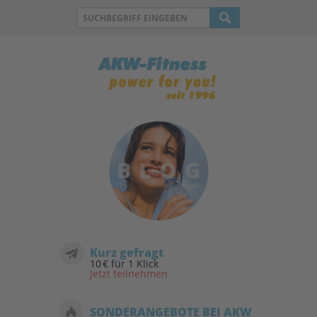
Kurz gefragt
10 € für 1 Klick
Jetzt teilnehmen
SONDERANGEBOTE BEI AKW