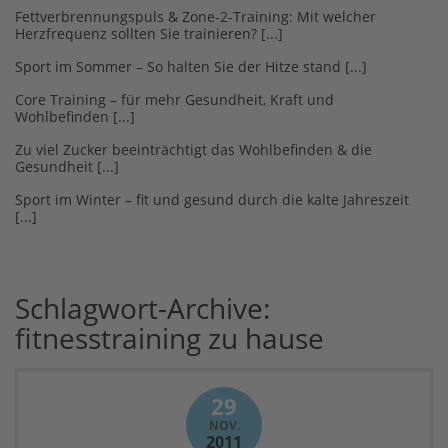
Fettverbrennungspuls & Zone-2-Training: Mit welcher
Herzfrequenz sollten Sie trainieren?
Sport im Sommer – So halten Sie der Hitze stand
Core Training – für mehr Gesundheit, Kraft und
Wohlbefinden
Zu viel Zucker beeinträchtigt das Wohlbefinden & die
Gesundheit
Sport im Winter – fit und gesund durch die kalte Jahreszeit
Schlagwort-Archive:
fitnesstraining zu hause
29
NOV.
2011