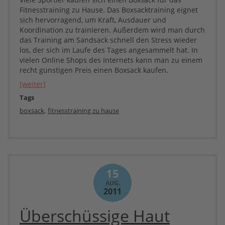
Fitnesstraining zu Hause. Das Boxsacktraining eignet
sich hervorragend, um Kraft, Ausdauer und
Koordination zu trainieren. Außerdem wird man durch
das Training am Sandsack schnell den Stress wieder
los, der sich im Laufe des Tages angesammelt hat. In
vielen Online Shops des Internets kann man zu einem
recht günstigen Preis einen Boxsack kaufen.
[weiter]
Tags
,
boxsack
fitnesstraining zu hause
15
AUG.
2011
Überschüssige Haut