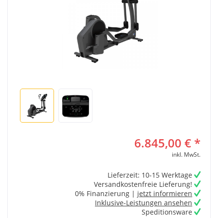
6.845,00 € *
inkl. MwSt.
Lieferzeit: 10-15 Werktage
Versandkostenfreie Lieferung!
0% Finanzierung |
jetzt informieren
Inklusive-Leistungen ansehen
Speditionsware