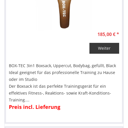
185,00 € *
Weiter
BOX-TEC 3in1 Boxsack, Uppercut, Bodybag, gefüllt, Black
Ideal geeignet für das professionelle Training zu Hause
oder im Studio
Der Boxsack ist das perfekte Trainingsgerät für ein
effektives Fitness-, Reaktions- sowie Kraft-Konditions-
Training....
Preis incl. Lieferung