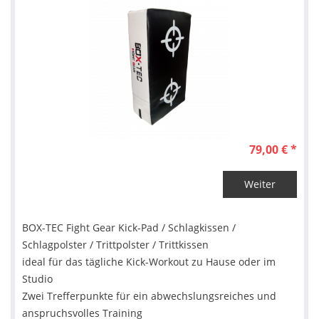
79,00 € *
Weiter
BOX-TEC Fight Gear Kick-Pad / Schlagkissen /
Schlagpolster / Trittpolster / Trittkissen
ideal für das tägliche Kick-Workout zu Hause oder im
Studio
Zwei Trefferpunkte für ein abwechslungsreiches und
anspruchsvolles Training