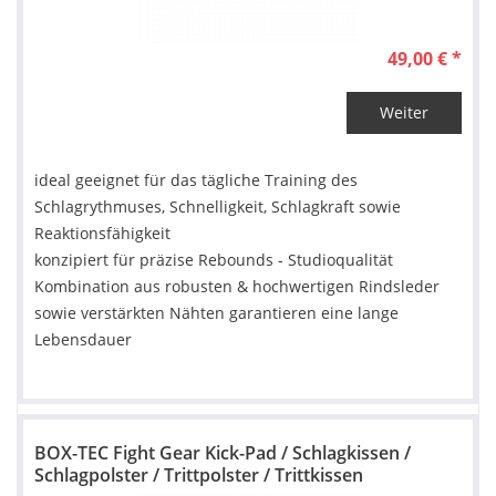
49,00 € *
Weiter
ideal geeignet für das tägliche Training des
Schlagrythmuses, Schnelligkeit, Schlagkraft sowie
Reaktionsfähigkeit
konzipiert für präzise Rebounds - Studioqualität
Kombination aus robusten & hochwertigen Rindsleder
sowie verstärkten Nähten garantieren eine lange
Lebensdauer
BOX-TEC Fight Gear Kick-Pad / Schlagkissen /
Schlagpolster / Trittpolster / Trittkissen