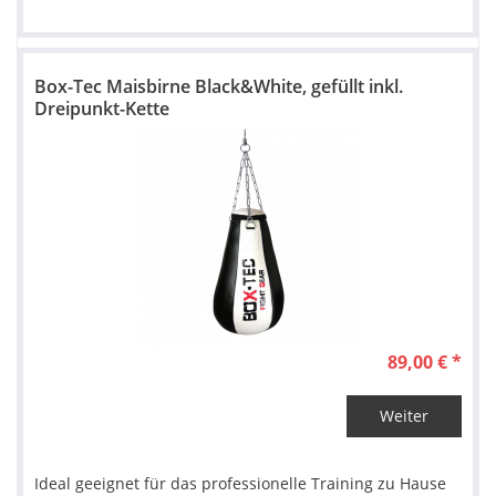
Box-Tec Maisbirne Black&White, gefüllt inkl.
Dreipunkt-Kette
89,00 € *
Weiter
Ideal geeignet für das professionelle Training zu Hause