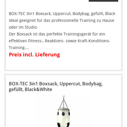
BOX-TEC 3in1 Boxsack, Uppercut, Bodybag, gefüllt, Black
Ideal geeignet für das professionelle Training zu Hause
oder im Studio
Der Boxsack ist das perfekte Trainingsgerät für ein
effektives Fitness-, Reaktions- sowie Kraft-Konditions-
Training....
Preis incl. Lieferung
BOX-TEC 3in1 Boxsack, Uppercut, Bodybag,
gefüllt, Black&White