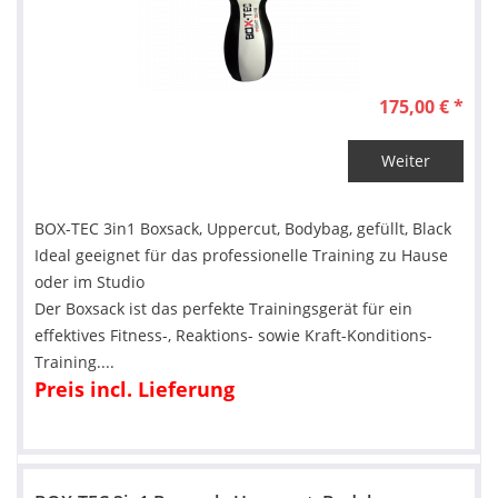
175,00 € *
Weiter
BOX-TEC 3in1 Boxsack, Uppercut, Bodybag, gefüllt, Black
Ideal geeignet für das professionelle Training zu Hause
oder im Studio
Der Boxsack ist das perfekte Trainingsgerät für ein
effektives Fitness-, Reaktions- sowie Kraft-Konditions-
Training....
Preis incl. Lieferung