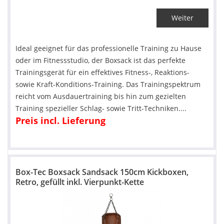
Weiter
Ideal geeignet für das professionelle Training zu Hause
oder im Fitnessstudio, der Boxsack ist das perfekte
Trainingsgerät für ein effektives Fitness-, Reaktions-
sowie Kraft-Konditions-Training. Das Trainingspektrum
reicht vom Ausdauertraining bis hin zum gezielten
Training spezieller Schlag- sowie Tritt-Techniken....
Preis incl. Lieferung
Box-Tec Boxsack Sandsack 150cm Kickboxen,
Retro, gefüllt inkl. Vierpunkt-Kette