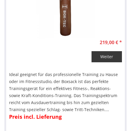
219,00 € *
Weiter
Ideal geeignet für das professionelle Training zu Hause
oder im Fitnessstudio, der Boxsack ist das perfekte
Trainingsgerät für ein effektives Fitness-, Reaktions-
sowie Kraft-Konditions-Training. Das Trainingspektrum
reicht vom Ausdauertraining bis hin zum gezielten
Training spezieller Schlag- sowie Tritt-Techniken....
Preis incl. Lieferung