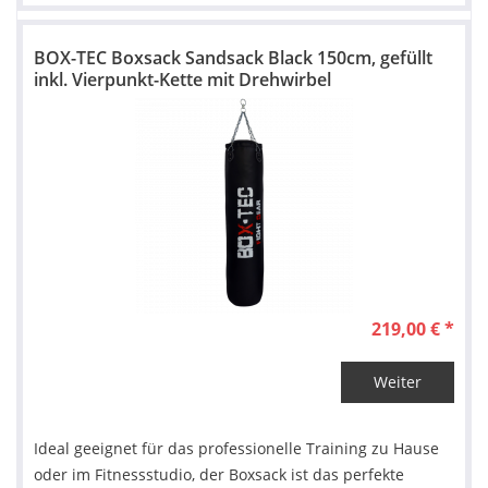
BOX-TEC Boxsack Sandsack Black 150cm, gefüllt
inkl. Vierpunkt-Kette mit Drehwirbel
219,00 € *
Weiter
Ideal geeignet für das professionelle Training zu Hause
oder im Fitnessstudio, der Boxsack ist das perfekte