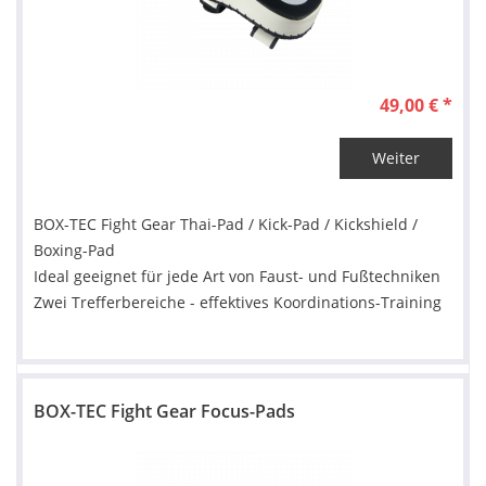
49,00 € *
Weiter
BOX-TEC Fight Gear Thai-Pad / Kick-Pad / Kickshield /
Boxing-Pad
Ideal geeignet für jede Art von Faust- und Fußtechniken
Zwei Trefferbereiche - effektives Koordinations-Training
BOX-TEC Fight Gear Focus-Pads