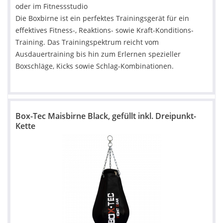
oder im Fitnessstudio
Die Boxbirne ist ein perfektes Trainingsgerät für ein
effektives Fitness-, Reaktions- sowie Kraft-Konditions-
Training. Das Trainingspektrum reicht vom
Ausdauertraining bis hin zum Erlernen spezieller
Boxschläge, Kicks sowie Schlag-Kombinationen.
Box-Tec Maisbirne Black, gefüllt inkl. Dreipunkt-
Kette