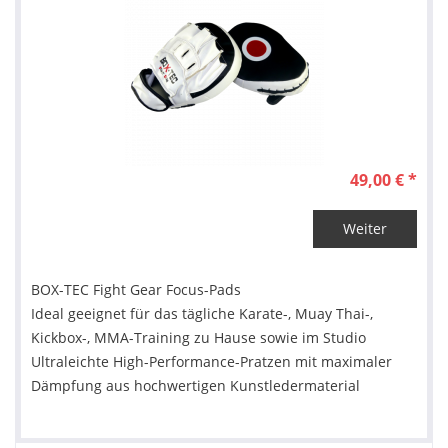
49,00 € *
Weiter
BOX-TEC Fight Gear Focus-Pads
Ideal geeignet für das tägliche Karate-, Muay Thai-,
Kickbox-, MMA-Training zu Hause sowie im Studio
Ultraleichte High-Performance-Pratzen mit maximaler
Dämpfung aus hochwertigen Kunstledermaterial