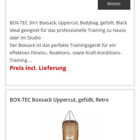
Weiter
BOX-TEC 3in1 Boxsack, Uppercut, Bodybag, gefüllt, Black
Ideal geeignet für das professionelle Training zu Hause
oder im Studio
Der Boxsack ist das perfekte Trainingsgerät für ein
effektives Fitness-, Reaktions- sowie Kraft-Konditions-
Training....
Preis incl. Lieferung
BOX-TEC Boxsack Uppercut, gefüllt, Retro