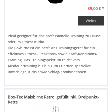
89,00 € *
Weiter
Ideal geeignet für das professionelle Training zu Hause
oder im Fitnessstudio
Die Boxbirne ist ein perfektes Trainingsgerät für ein
effektives Fitness-, Reaktions- sowie Kraft-Konditions-
Training. Das Trainingspektrum reicht vom
Ausdauertraining bis hin zum Erlernen spezieller
Boxschläge, Kicks sowie Schlag-Kombinationen.
Box-Tec Maisbirne Retro, gefüllt inkl. Dreipunkt-
Kette