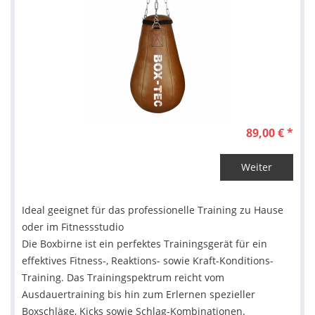
89,00 € *
Weiter
Ideal geeignet für das professionelle Training zu Hause
oder im Fitnessstudio
Die Boxbirne ist ein perfektes Trainingsgerät für ein
effektives Fitness-, Reaktions- sowie Kraft-Konditions-
Training. Das Trainingspektrum reicht vom
Ausdauertraining bis hin zum Erlernen spezieller
Boxschläge, Kicks sowie Schlag-Kombinationen.