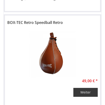
BOX-TEC Retro Speedball Retro
49,00 € *
Weiter