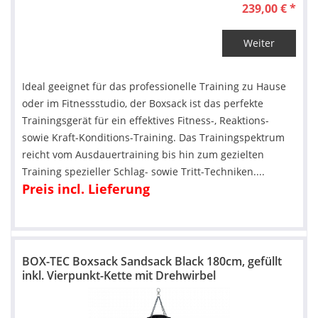
239,00 € *
Weiter
Ideal geeignet für das professionelle Training zu Hause
oder im Fitnessstudio, der Boxsack ist das perfekte
Trainingsgerät für ein effektives Fitness-, Reaktions-
sowie Kraft-Konditions-Training. Das Trainingspektrum
reicht vom Ausdauertraining bis hin zum gezielten
Training spezieller Schlag- sowie Tritt-Techniken....
Preis incl. Lieferung
BOX-TEC Boxsack Sandsack Black 180cm, gefüllt
inkl. Vierpunkt-Kette mit Drehwirbel