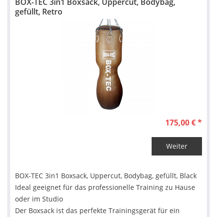
BOX-TEC 3in1 Boxsack, Uppercut, Bodybag,
gefüllt, Retro
175,00 € *
Weiter
BOX-TEC 3in1 Boxsack, Uppercut, Bodybag, gefüllt, Black
Ideal geeignet für das professionelle Training zu Hause
oder im Studio
Der Boxsack ist das perfekte Trainingsgerät für ein