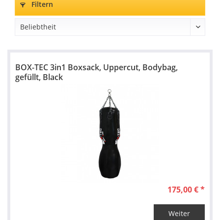
Filtern
BOX-TEC 3in1 Boxsack, Uppercut, Bodybag,
gefüllt, Black
175,00 € *
Weiter