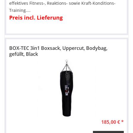
effektives Fitness-, Reaktions- sowie Kraft-Konditions-
Training....
Preis incl. Lieferung
BOX-TEC 3in1 Boxsack, Uppercut, Bodybag,
gefüllt, Black
185,00 € *