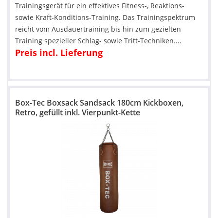
Trainingsgerät für ein effektives Fitness-, Reaktions-
sowie Kraft-Konditions-Training. Das Trainingspektrum
reicht vom Ausdauertraining bis hin zum gezielten
Training spezieller Schlag- sowie Tritt-Techniken....
Preis incl. Lieferung
Box-Tec Boxsack Sandsack 180cm Kickboxen,
Retro, gefüllt inkl. Vierpunkt-Kette