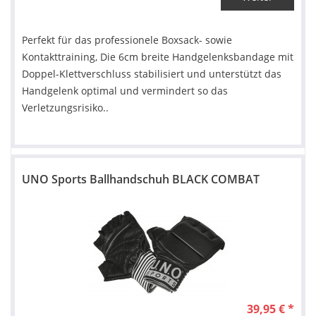
Perfekt für das professionele Boxsack- sowie
Kontakttraining, Die 6cm breite Handgelenksbandage mit
Doppel-Klettverschluss stabilisiert und unterstützt das
Handgelenk optimal und vermindert so das
Verletzungsrisiko..
UNO Sports Ballhandschuh BLACK COMBAT
39,95 € *