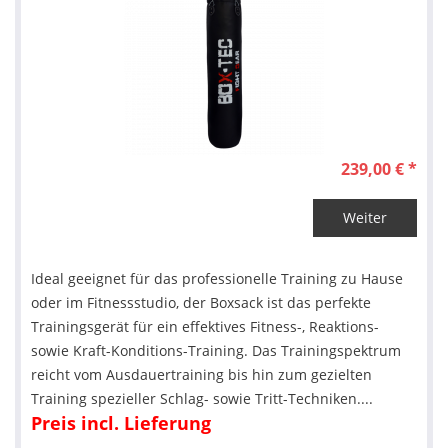
239,00 € *
Weiter
Ideal geeignet für das professionelle Training zu Hause
oder im Fitnessstudio, der Boxsack ist das perfekte
Trainingsgerät für ein effektives Fitness-, Reaktions-
sowie Kraft-Konditions-Training. Das Trainingspektrum
reicht vom Ausdauertraining bis hin zum gezielten
Training spezieller Schlag- sowie Tritt-Techniken....
Preis incl. Lieferung