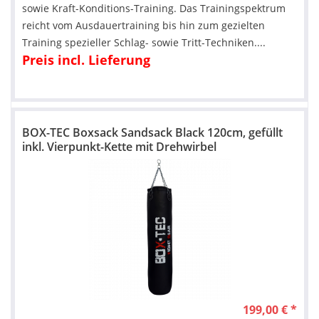
sowie Kraft-Konditions-Training. Das Trainingspektrum
reicht vom Ausdauertraining bis hin zum gezielten
Training spezieller Schlag- sowie Tritt-Techniken....
Preis incl. Lieferung
BOX-TEC Boxsack Sandsack Black 120cm, gefüllt
inkl. Vierpunkt-Kette mit Drehwirbel
199,00 € *