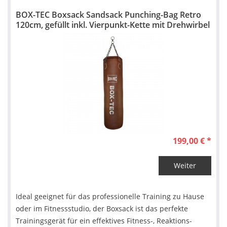
BOX-TEC Boxsack Sandsack Punching-Bag Retro
120cm, gefüllt inkl. Vierpunkt-Kette mit Drehwirbel
199,00 € *
Weiter
Ideal geeignet für das professionelle Training zu Hause
oder im Fitnessstudio, der Boxsack ist das perfekte
Trainingsgerät für ein effektives Fitness-, Reaktions-