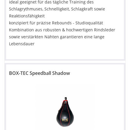
ideal geeignet für das tägliche Training des
Schlagrythmuses, Schnelligkeit, Schlagkraft sowie
Reaktionsfähigkeit
konzipiert für präzise Rebounds - Studioqualität
Kombination aus robusten & hochwertigen Rindsleder
sowie verstärkten Nähten garantieren eine lange
Lebensdauer
BOX-TEC Speedball Shadow