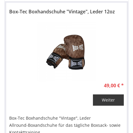
Box-Tec Boxhandschuhe "Vintage", Leder 12oz
49,00 € *
Weiter
Box-Tec Boxhandschuhe "Vintage", Leder
Allround-Boxandschuhe für das tägliche Boxsack- sowie
Kontakttraining