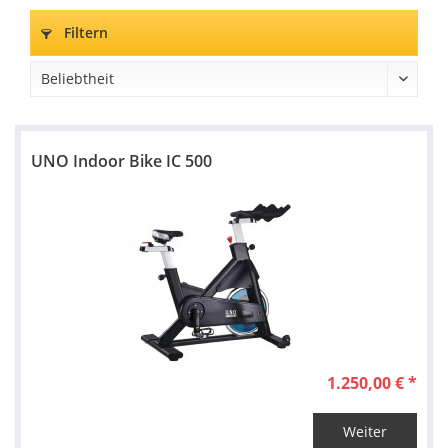
Filtern
UNO Indoor Bike IC 500
1.250,00 € *
Weiter