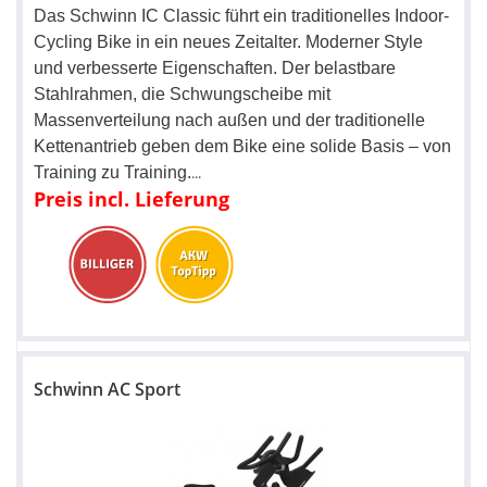
Das Schwinn IC Classic führt ein traditionelles Indoor-
Cycling Bike in ein neues Zeitalter. Moderner Style
und verbesserte Eigenschaften. Der belastbare
Stahlrahmen, die Schwungscheibe mit
Massenverteilung nach außen und der traditionelle
Kettenantrieb geben dem Bike eine solide Basis – von
Training zu Training.
...
Preis incl. Lieferung
Schwinn AC Sport