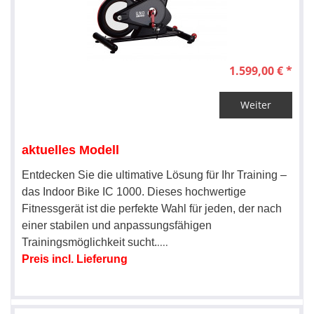
1.599,00 € *
Weiter
aktuelles Modell
Entdecken Sie die ultimative Lösung für Ihr Training –
das Indoor Bike IC 1000. Dieses hochwertige
Fitnessgerät ist die perfekte Wahl für jeden, der nach
einer stabilen und anpassungsfähigen
....
Trainingsmöglichkeit sucht
.
Preis incl. Lieferung