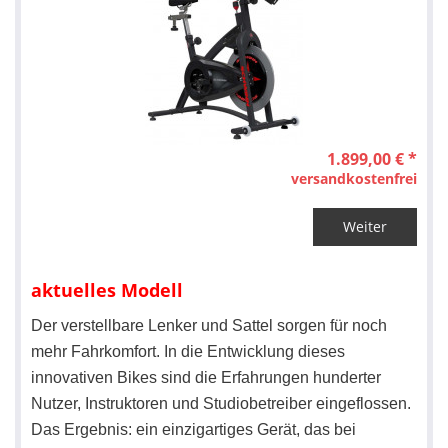
1.899,00 € *
versandkostenfrei
Weiter
aktuelles Modell
Der verstellbare Lenker und Sattel sorgen für noch
mehr Fahrkomfort. In die Entwicklung dieses
innovativen Bikes sind die Erfahrungen hunderter
Nutzer, Instruktoren und Studiobetreiber eingeflossen.
Das Ergebnis: ein einzigartiges Gerät, das bei