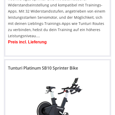
Widerstandseinstellung und kompatibel mit Trainings-
Apps. Mit 32 Widerstandsstufen, angetrieben von einem
leistungsstarken Servomotor, und der Möglichkeit, sich
mit deinen Lieblings-Trainings-Apps wie Tunturi Routes
zu verbinden, hebst du dein Training auf ein höheres
Leistungsniveau....
Preis incl. Lieferung
Tunturi Platinum SB10 Sprinter Bike