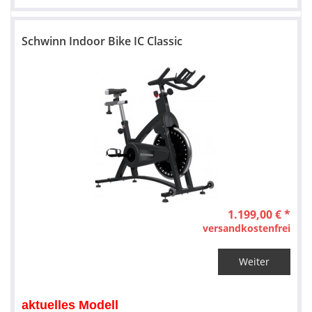
Schwinn Indoor Bike IC Classic
1.199,00 € *
versandkostenfrei
Weiter
aktuelles Modell