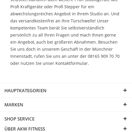
Profi Kraftgeräte
oder
Profi Stepper
für ein
abwechslungsreiches Angebot in Ihrem Studio an. Und
das versandkostenfrei an Ihre Türschwelle! Unser
kompetentes Team berät Sie selbstverständlich
persönlich zu all Ihren Fragen und mach Ihnen gerne
ein Angebot, auch bei größeren Abnahmen. Besuchen
Sie uns doch in unserem Geschäft in der Münchner
Innenstadt, rufen Sie uns an unter der 08165 909 70 70
oder nutzen Sie unser
Kontaktformular
.
HAUPTKATEGORIEN
MARKEN
SHOP SERVICE
ÜBER AKW FITNESS