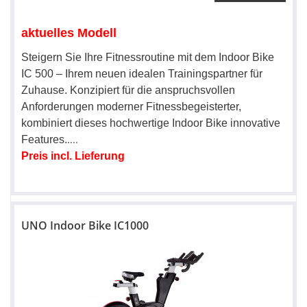
aktuelles Modell
Steigern Sie Ihre Fitnessroutine mit dem Indoor Bike
IC 500 – Ihrem neuen idealen Trainingspartner für
Zuhause. Konzipiert für die anspruchsvollen
Anforderungen moderner Fitnessbegeisterter,
kombiniert dieses hochwertige Indoor Bike innovative
....
Features.
Preis incl. Lieferung
UNO Indoor Bike IC1000