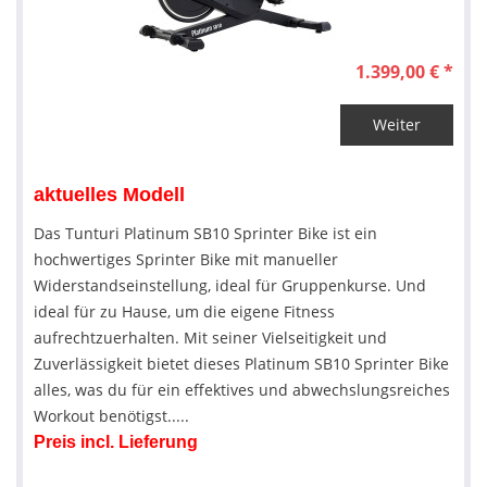
1.399,00 € *
Weiter
aktuelles Modell
Das Tunturi Platinum SB10 Sprinter Bike ist ein
hochwertiges Sprinter Bike mit manueller
Widerstandseinstellung, ideal für Gruppenkurse. Und
ideal für zu Hause, um die eigene Fitness
aufrechtzuerhalten. Mit seiner Vielseitigkeit und
Zuverlässigkeit bietet dieses Platinum SB10 Sprinter Bike
alles, was du für ein effektives und abwechslungsreiches
Workout benötigst.....
Preis incl. Lieferung