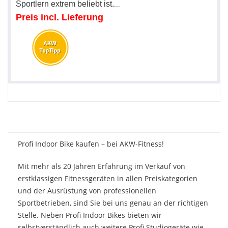
Sportlern extrem beliebt ist.
...
Preis incl. Lieferung
Profi Indoor Bike kaufen – bei AKW-Fitness!
Mit mehr als 20 Jahren Erfahrung im Verkauf von
erstklassigen Fitnessgeräten in allen Preiskategorien
und der Ausrüstung von professionellen
Sportbetrieben, sind Sie bei uns genau an der richtigen
Stelle. Neben Profi Indoor Bikes bieten wir
selbstverständlich auch weitere
Profi Studiogeräte
wie