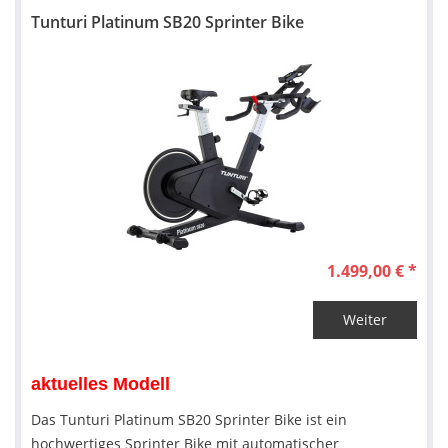
Tunturi Platinum SB20 Sprinter Bike
1.499,00 € *
Weiter
aktuelles Modell
Das Tunturi Platinum SB20 Sprinter Bike ist ein
hochwertiges Sprinter Bike mit automatischer