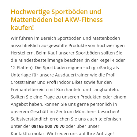
Hochwertige Sportböden und
Mattenböden bei AKW-Fitness
kaufen!
Wir führen im Bereich Sportböden und Mattenböden
ausschließlich ausgewählte Produkte von hochwertigen
Herstellern. Beim Kauf unserer Sportböden sollten Sie
die Mindestbestellmenge beachten (in der Regel 4 oder
12 Platten). Die Sportböden eignen sich großartig als
Unterlage für unsere Ausdauertrainer wie die
Profi
Crosstrainer
und
Profi Indoor Bikes
sowie für den
Freihantelbereich mit
Kurzhanteln
und
Langhanteln
.
Sollten Sie eine Frage zu unseren Produkten oder einem
Angebot haben, können Sie uns gerne persönlich in
unserem Geschäft im Zentrum Münchens besuchen!
Selbstverständlich erreichen Sie uns auch telefonisch
unter der
08165 909 70 70
oder über unser
Kontaktformular
. Wir freuen uns auf Ihre Anfrage!