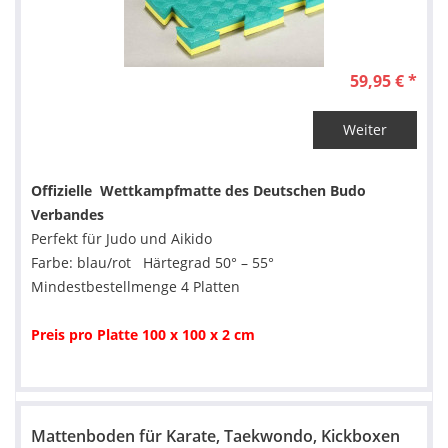
59,95 € *
Weiter
Offizielle Wettkampfmatte des Deutschen Budo
Verbandes
Perfekt für Judo und Aikido
Farbe: blau/rot Härtegrad 50° – 55°
Mindestbestellmenge 4 Platten
Preis pro Platte 100 x 100 x 2 cm
Mattenboden für Karate, Taekwondo, Kickboxen