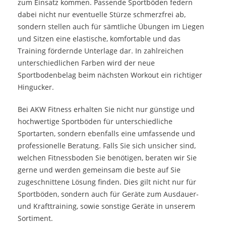
zum Einsatz kommen. Passende Sportböden federn
dabei nicht nur eventuelle Stürze schmerzfrei ab,
sondern stellen auch für sämtliche Übungen im Liegen
und Sitzen eine elastische, komfortable und das
Training fördernde Unterlage dar. In zahlreichen
unterschiedlichen Farben wird der neue
Sportbodenbelag beim nächsten Workout ein richtiger
Hingucker.
Bei AKW Fitness erhalten Sie nicht nur günstige und
hochwertige Sportböden für unterschiedliche
Sportarten, sondern ebenfalls eine umfassende und
professionelle Beratung. Falls Sie sich unsicher sind,
welchen Fitnessboden Sie benötigen, beraten wir Sie
gerne und werden gemeinsam die beste auf Sie
zugeschnittene Lösung finden. Dies gilt nicht nur für
Sportböden, sondern auch für Geräte zum Ausdauer-
und Krafttraining, sowie
sonstige Geräte
in unserem
Sortiment.