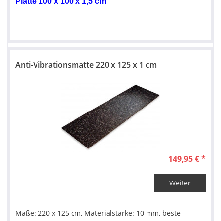
Platte 100 x 100 x 1,5 cm
Anti-Vibrationsmatte 220 x 125 x 1 cm
149,95 € *
Weiter
Maße: 220 x 125 cm, Materialstärke: 10 mm, beste