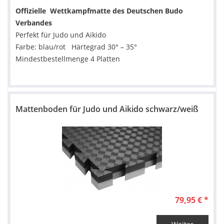
Offizielle Wettkampfmatte des Deutschen Budo
Verbandes
Perfekt für Judo und Aikido
Farbe: blau/rot Härtegrad 30° – 35°
Mindestbestellmenge 4 Platten
Mattenboden für Judo und Aikido schwarz/weiß
79,95 € *