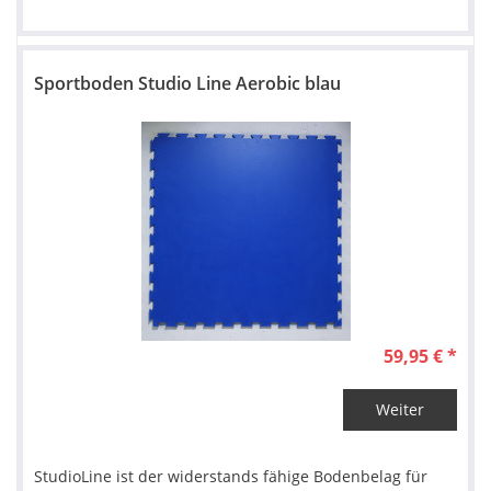
Sportboden Studio Line Aerobic blau
59,95 € *
Weiter
StudioLine ist der widerstands fähige Bodenbelag für