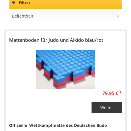
Filtern
Mattenboden für Judo und Aikido blau/rot
79,95 € *
Weiter
Offizielle Wettkampfmatte des Deutschen Budo