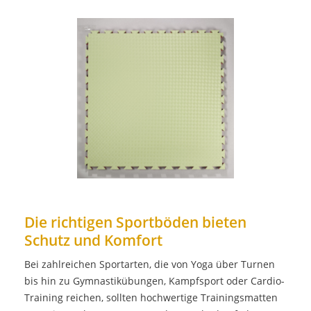
Die richtigen Sportböden bieten
Schutz und Komfort
Bei zahlreichen Sportarten, die von Yoga über Turnen
bis hin zu Gymnastikübungen, Kampfsport oder Cardio-
Training reichen, sollten hochwertige Trainingsmatten