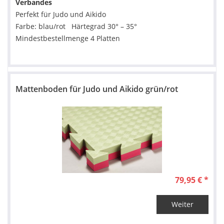
Verbandes
Perfekt für Judo und Aikido
Farbe: blau/rot Härtegrad 30° – 35°
Mindestbestellmenge 4 Platten
Mattenboden für Judo und Aikido grün/rot
79,95 € *
Weiter