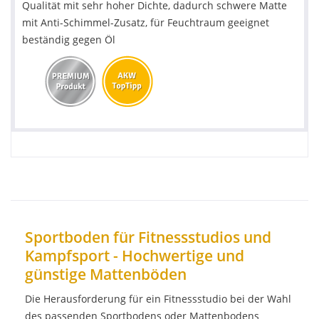
Qualität mit sehr hoher Dichte, dadurch schwere Matte
mit Anti-Schimmel-Zusatz, für Feuchtraum geeignet
beständig gegen Öl
Sportboden für Fitnessstudios und
Kampfsport - Hochwertige und
günstige Mattenböden
Die Herausforderung für ein Fitnessstudio bei der Wahl
des passenden Sportbodens oder Mattenbodens