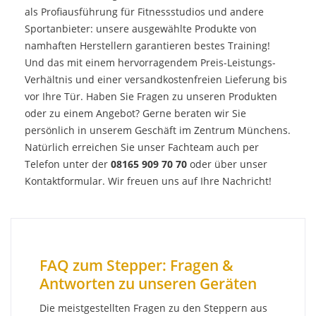
als
Profiausführung
für Fitnessstudios und andere
Sportanbieter: unsere ausgewählte Produkte von
namhaften Herstellern garantieren bestes Training!
Und das mit einem hervorragendem Preis-Leistungs-
Verhältnis und einer versandkostenfreien Lieferung bis
vor Ihre Tür. Haben Sie Fragen zu unseren Produkten
oder zu einem Angebot? Gerne beraten wir Sie
persönlich in unserem Geschäft im Zentrum Münchens.
Natürlich erreichen Sie unser Fachteam auch per
Telefon unter der
08165 909 70 70
oder über unser
Kontaktformular
. Wir freuen uns auf Ihre Nachricht!
FAQ zum Stepper: Fragen &
Antworten zu unseren Geräten
Die meistgestellten Fragen zu den Steppern aus