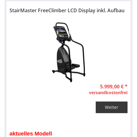
StairMaster FreeClimber LCD Display inkl. Aufbau
5.999,00 € *
versandkostenfrei
Weiter
aktuelles Modell