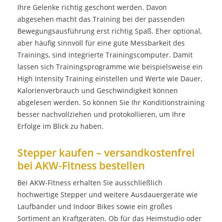
Ihre Gelenke richtig geschont werden. Davon
abgesehen macht das Training bei der passenden
Bewegungsausführung erst richtig Spaß. Eher optional,
aber häufig sinnvoll für eine gute Messbarkeit des
Trainings, sind integrierte Trainingscomputer. Damit
lassen sich Trainingsprogramme wie beispielsweise ein
High Intensity Training einstellen und Werte wie Dauer,
Kalorienverbrauch und Geschwindigkeit können
abgelesen werden. So können Sie Ihr Konditionstraining
besser nachvollziehen und protokollieren, um Ihre
Erfolge im Blick zu haben.
Stepper kaufen – versandkostenfrei
bei AKW-Fitness bestellen
Bei AKW-Fitness erhalten Sie ausschließlich
hochwertige Stepper und weitere Ausdauergeräte wie
Laufbänder
und
Indoor Bikes
sowie ein großes
Sortiment an
Kraftgeräten
. Ob für das Heimstudio oder