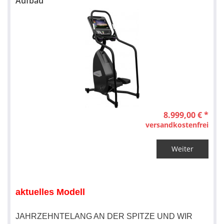
Aufbau
8.999,00 € *
versandkostenfrei
Weiter
aktuelles Modell
JAHRZEHNTELANG AN DER SPITZE UND WIR