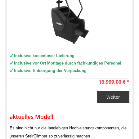
Inclusive kostenloser Lieferung
Inclusive vor Ort Montage durch fachkundiges Personal
Inclusive Entsorgung der Verpackung
16.999,00 € *
Weiter
aktuelles Modell
Es sind nicht nur die langlebigen Hochleistungskomponenten, die
unseren StairClimber so zuverlässig machen .
..