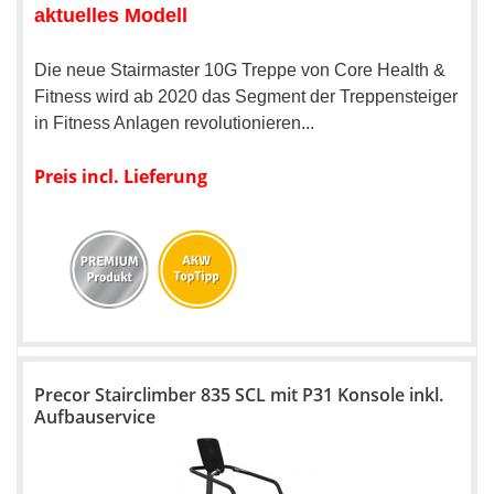
aktuelles Modell
Die neue Stairmaster 10G Treppe von Core Health &
Fitness wird ab 2020 das Segment der Treppensteiger
in Fitness Anlagen revolutionieren...
Preis incl. Lieferung
Precor Stairclimber 835 SCL mit P31 Konsole inkl.
Aufbauservice