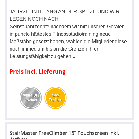
JAHRZEHNTELANG AN DER SPITZE UND WIR
LEGEN NOCH NACH
Selbst Jahrzehnte nachdem wir mit unseren Geräten
in puncto härtestes Fitnessstudiotraining neue
Maßstäbe gesetzt haben, wählen die Mitglieder diese
noch immer, um bis an die Grenzen ihrer
Leistungsfähigkeit zu gehen...
Preis incl. Lieferung
StairMaster FreeClimber 15" Touchscreen inkl.