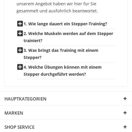
unserem Angebot haben wir hier für Sie
gesammelt und ausführlich beantwortet.
1. Wie lange dauert ein Stepper-Training?
2. Welche Muskeln werden auf dem Stepper
trainiert?
3. Was bringt das Training mit einem
Stepper?
4. Welche Übungen können mit einem
Stepper durchgeführt werden?
HAUPTKATEGORIEN
MARKEN
SHOP SERVICE