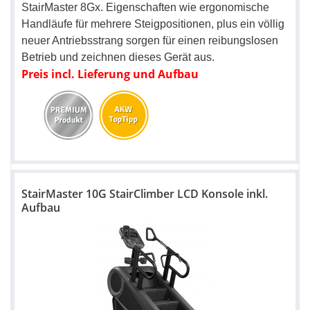
StairMaster 8Gx. Eigenschaften wie ergonomische
Handläufe für mehrere Steigpositionen, plus ein völlig
neuer Antriebsstrang sorgen für einen reibungslosen
Betrieb und zeichnen dieses Gerät aus.
Preis incl. Lieferung und Aufbau
StairMaster 10G StairClimber LCD Konsole inkl.
Aufbau