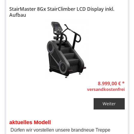
StairMaster 8Gx StairClimber LCD Display inkl.
Aufbau
8.999,00 € *
versandkostenfrei
Weiter
aktuelles Modell
Dürfen wir vorstellen unsere brandneue Treppe