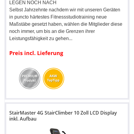
LEGEN NOCH NACH
Selbst Jahrzehnte nachdem wir mit unseren Geräten
in puncto härtestes Fitnessstudiotraining neue
Maßstäbe gesetzt haben, wählen die Mitglieder diese
noch immer, um bis an die Grenzen ihrer
Leistungsfähigkeit zu gehen...
Preis incl. Lieferung
StairMaster 4G StairClimber 10 Zoll LCD Display
inkl. Aufbau