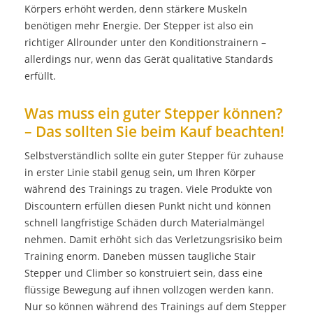
Körpers erhöht werden, denn stärkere Muskeln
benötigen mehr Energie. Der Stepper ist also ein
richtiger Allrounder unter den Konditionstrainern –
allerdings nur, wenn das Gerät qualitative Standards
erfüllt.
Was muss ein guter Stepper können?
– Das sollten Sie beim Kauf beachten!
Selbstverständlich sollte ein guter Stepper für zuhause
in erster Linie stabil genug sein, um Ihren Körper
während des Trainings zu tragen. Viele Produkte von
Discountern erfüllen diesen Punkt nicht und können
schnell langfristige Schäden durch Materialmängel
nehmen. Damit erhöht sich das Verletzungsrisiko beim
Training enorm. Daneben müssen taugliche Stair
Stepper und Climber so konstruiert sein, dass eine
flüssige Bewegung auf ihnen vollzogen werden kann.
Nur so können während des Trainings auf dem Stepper