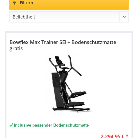
Filtern
Bowflex Max Trainer SEi + Bodenschutzmatte
gratis
Inclusive passender Bodenschutzmatte
2.294,95 € *