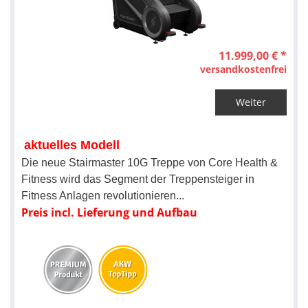
11.999,00 € *
versandkostenfrei
Weiter
aktuelles Modell
Die neue Stairmaster 10G Treppe von Core Health &
Fitness wird das Segment der Treppensteiger in
Fitness Anlagen revolutionieren...
Preis incl. Lieferung und Aufbau