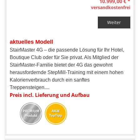
10.999,00 € *
versandkostenfrei
Weiter
aktuelles Modell
StairMaster 4G – die passende Lösung für Ihr Hotel,
Boutique Club oder für Sie privat. Als Mitglied der
StairMaster-Familie bietet der 4G das gewohnt
herausfordernde StepMill-Training mit einem hohen
Kalorienverbrauch durch ein sanftes
Treppensteigen.
...
Preis incl. Lieferung und Aufbau