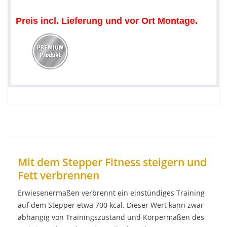
Preis incl. Lieferung und
vor Ort Montage.
Mit dem Stepper Fitness steigern und
Fett verbrennen
Erwiesenermaßen verbrennt ein einstündiges Training
auf dem Stepper etwa 700 kcal. Dieser Wert kann zwar
abhängig von Trainingszustand und Körpermaßen des