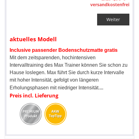
versandkostenfrei
Weiter
aktuelles Modell
Inclusive passender Bodenschutzmatte gratis
Mit dem zeitsparenden, hochintensiven
Intervalltraining des Max Trainer können Sie schon zu
Hause loslegen. Max führt Sie durch kurze Intervalle
mit hoher Intensität, gefolgt von längeren
...
Erholungsphasen mit niedriger Intensität.
Preis incl. Lieferung