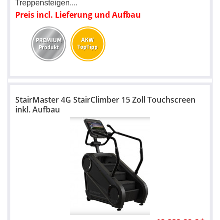
Treppensteigen.
...
Preis incl. Lieferung und Aufbau
StairMaster 4G StairClimber 15 Zoll Touchscreen
inkl. Aufbau