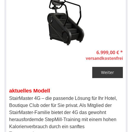
6.999,00 € *
versandkostenfrei
Weiter
aktuelles Modell
StairMaster 4G – die passende Lösung für Ihr Hotel,
Boutique Club oder für Sie privat. Als Mitglied der
StairMaster-Familie bietet der 4G das gewohnt
herausfordernde StepMill-Training mit einem hohen
Kalorienverbrauch durch ein sanftes