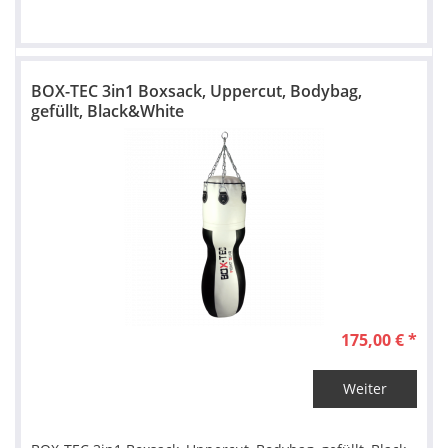
BOX-TEC 3in1 Boxsack, Uppercut, Bodybag,
gefüllt, Black&White
175,00 € *
Weiter