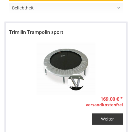
Trimilin Trampolin sport
169,00 € *
versandkostenfrei
Weiter