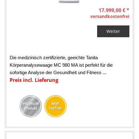
17.999,00 € *
versandkostenfrei
Weiter
Die medizinisch zertifizierte, geeichte Tanita 
Körperanalysewaage MC 980 MA ist perfekt für die 
sofortige Analyse der Gesundheit und Fitness ...
Preis incl. Lieferung