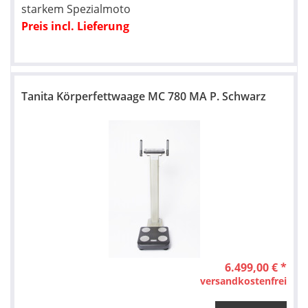
starkem Spezialmoto
Preis incl. Lieferung
Tanita Körperfettwaage MC 780 MA P. Schwarz
6.499,00 € *
versandkostenfrei