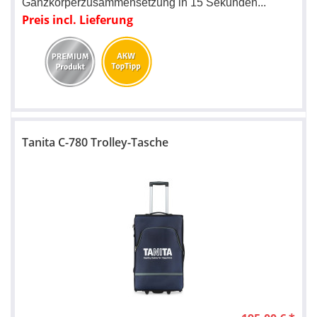
Ganzkörperzusammensetzung in 15 Sekunden...
Preis incl. Lieferung
Tanita C-780 Trolley-Tasche