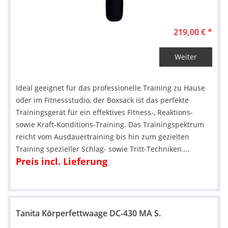
219,00 € *
Weiter
Ideal geeignet für das professionelle Training zu Hause
oder im Fitnessstudio, der Boxsack ist das perfekte
Trainingsgerät für ein effektives Fitness-, Reaktions-
sowie Kraft-Konditions-Training. Das Trainingspektrum
reicht vom Ausdauertraining bis hin zum gezielten
Training spezieller Schlag- sowie Tritt-Techniken....
Preis incl. Lieferung
Tanita Körperfettwaage DC-430 MA S.