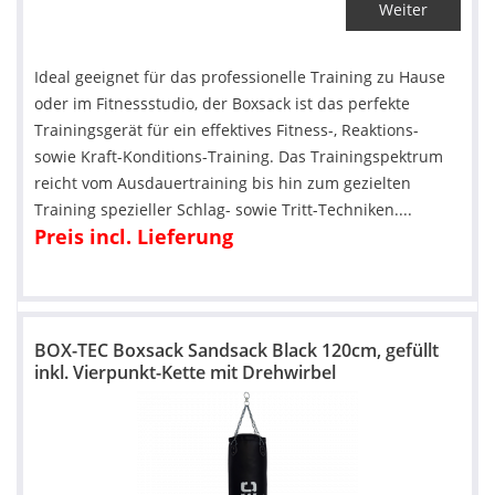
Weiter
Ideal geeignet für das professionelle Training zu Hause
oder im Fitnessstudio, der Boxsack ist das perfekte
Trainingsgerät für ein effektives Fitness-, Reaktions-
sowie Kraft-Konditions-Training. Das Trainingspektrum
reicht vom Ausdauertraining bis hin zum gezielten
Training spezieller Schlag- sowie Tritt-Techniken....
Preis incl. Lieferung
BOX-TEC Boxsack Sandsack Black 120cm, gefüllt
inkl. Vierpunkt-Kette mit Drehwirbel