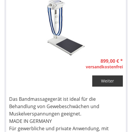
899,00 € *
versandkostenfrei
Weiter
Das Bandmassagegerät ist ideal für die
Behandlung von Gewebeschwächen und
Muskelverspannungen geeignet.
MADE IN GERMANY
Für gewerbliche und private Anwendung, mit