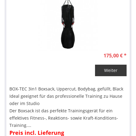
175,00 € *
Weiter
BOX-TEC 3in1 Boxsack, Uppercut, Bodybag, gefüllt, Black
Ideal geeignet für das professionelle Training zu Hause
oder im Studio
Der Boxsack ist das perfekte Trainingsgerät für ein
effektives Fitness-, Reaktions- sowie Kraft-Konditions-
Training....
Preis incl. Lieferung