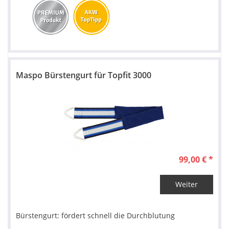
Maspo Bürstengurt für Topfit 3000
99,00 € *
Weiter
Bürstengurt: fördert schnell die Durchblutung