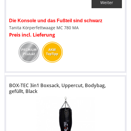
Weiter
Die Konsole und das Fußteil sind schwarz
Tanita Körperfettwaage MC 780 MA
Preis incl. Lieferung
BOX-TEC 3in1 Boxsack, Uppercut, Bodybag,
gefüllt, Black