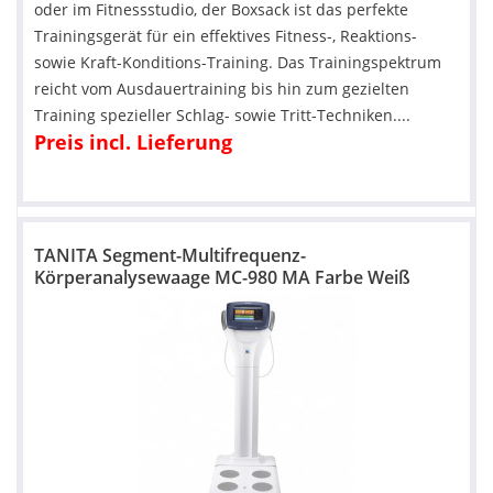
oder im Fitnessstudio, der Boxsack ist das perfekte
Trainingsgerät für ein effektives Fitness-, Reaktions-
sowie Kraft-Konditions-Training. Das Trainingspektrum
reicht vom Ausdauertraining bis hin zum gezielten
Training spezieller Schlag- sowie Tritt-Techniken....
Preis incl. Lieferung
TANITA Segment-Multifrequenz-
Körperanalysewaage MC-980 MA Farbe Weiß