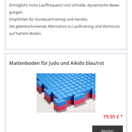
Ermöglicht hohe Lauffrequenz und schnelle, dynamische Bewe­
gungen.
Empfohlen für Ausdauertraining und Aerobic.
Die gelenkschonende Alternative zu Lauftraining und Workouts
auf hartem Boden.
Mattenboden für Judo und Aikido blau/rot
79,95 € *
Weiter