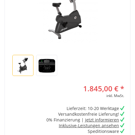
1.845,00 € *
inkl. MwSt.
Lieferzeit: 10-20 Werktage
Versandkostenfreie Lieferung!
0% Finanzierung |
jetzt informieren
Inklusive-Leistungen ansehen
Speditionsware