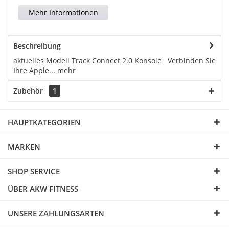
Mehr Informationen
Beschreibung
aktuelles Modell Track Connect 2.0 Konsole Verbinden Sie
Ihre Apple...
mehr
Zubehör
1
HAUPTKATEGORIEN
MARKEN
SHOP SERVICE
ÜBER AKW FITNESS
UNSERE ZAHLUNGSARTEN