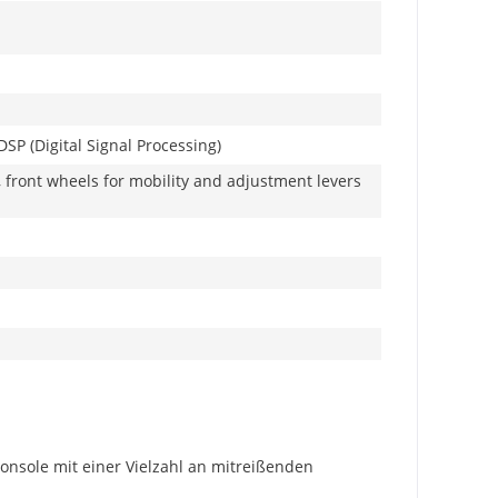
SP (Digital Signal Processing)
, front wheels for mobility and adjustment levers
onsole mit einer Vielzahl an mitreißenden