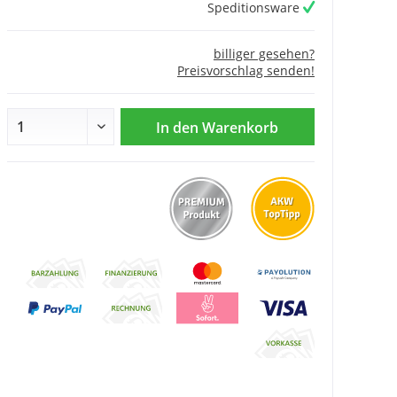
Speditionsware
billiger gesehen?
Preisvorschlag senden!
In den
Warenkorb