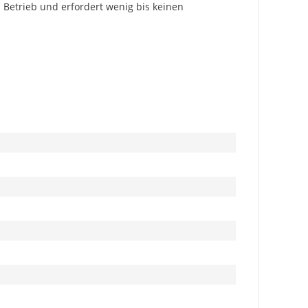
 Betrieb und erfordert wenig bis keinen