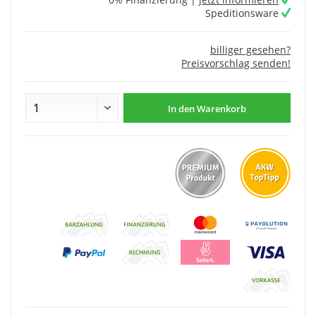
Speditionsware
billiger gesehen?
Preisvorschlag senden!
In den
Warenkorb