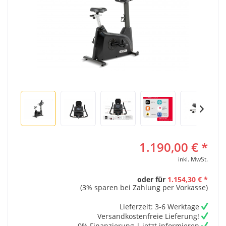
1.190,00 € *
inkl. MwSt.
oder für
1.154,30 € *
(3% sparen bei Zahlung per Vorkasse)
Lieferzeit: 3-6 Werktage
Versandkostenfreie Lieferung!
0% Finanzierung |
jetzt informieren