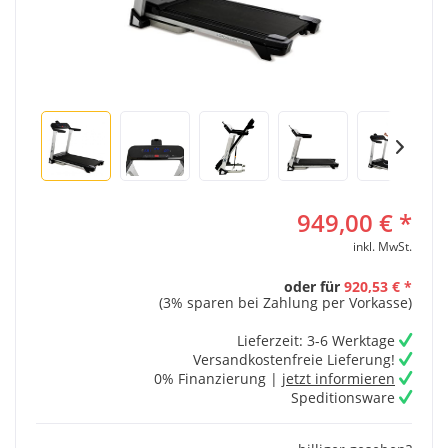
949,00 € *
inkl. MwSt.
oder für
920,53 € *
(3% sparen bei Zahlung per Vorkasse)
Lieferzeit: 3-6 Werktage
Versandkostenfreie Lieferung!
0% Finanzierung |
jetzt informieren
Speditionsware