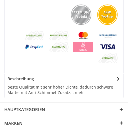
Beschreibung
beste Qualität mit sehr hoher Dichte, dadurch schwere
Matte mit Anti-Schimmel-Zusatz...
mehr
HAUPTKATEGORIEN
MARKEN