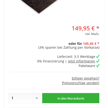
149,95 € *
inkl. MwSt.
oder für
145,45 € *
(3% sparen bei Zahlung per Vorkasse)
Lieferzeit: 3-5 Werktage
0% Finanzierung |
jetzt informieren
Paketware
billiger gesehen?
Preisvorschlag senden!
In den
Warenkorb