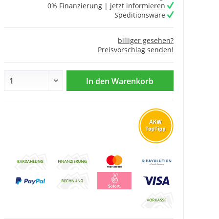
0% Finanzierung |
jetzt informieren
Speditionsware
billiger gesehen?
Preisvorschlag senden!
In den
Warenkorb