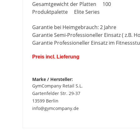
Gesamtgewicht der Platten 100
Produktpalette Elite Series
Garantie bei Heimgebrauch: 2 Jahre
Garantie Semi-Professioneller Einsatz ( z.B. Hote
Garantie Professioneller Einsatz im Fitnessstu
Preis incl. Lieferung
Marke / Hersteller:
GymCompany Retail S.L.
Gartenfelder Str. 29-37
13599 Berlin
info@gymcompany.de