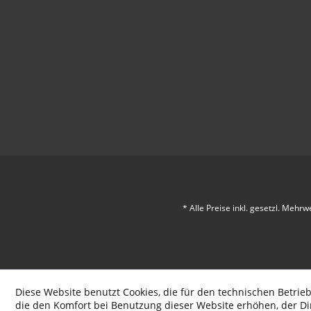
* Alle Preise inkl. gesetzl. Mehrw
Diese Website benutzt Cookies, die für den technischen Betrieb
die den Komfort bei Benutzung dieser Website erhöhen, der D