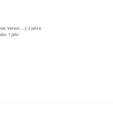
l, Verein ... ): 2 Jahre
dio: 1 Jahr