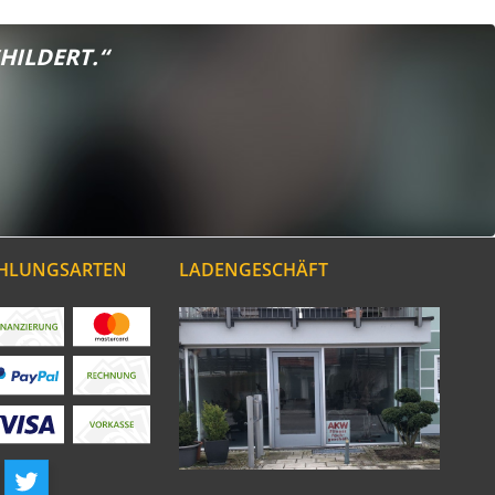
HILDERT.“
AHLUNGSARTEN
LADENGESCHÄFT