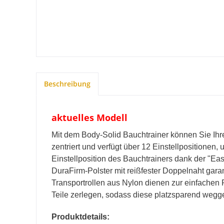
Beschreibung
aktuelles Modell
Mit dem Body-Solid Bauchtrainer können Sie Ihr
zentriert und verfügt über 12 Einstellpositione
Einstellposition des Bauchtrainers dank der "Eas
DuraFirm-Polster mit reißfester Doppelnaht gara
Transportrollen aus Nylon dienen zur einfachen 
Teile zerlegen, sodass diese platzsparend weg
Produktdetails: