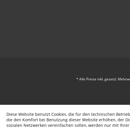
* Alle Preise inkl. gesetzl. Mehrw
Diese Website benutzt Cookies, die für den technischen Betrieb
die den Komfort bei Benutzung dieser Website erhöhen, der D
sozialen Netzwerken vereinfachen sollen, werden nur mit Ihre