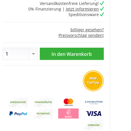
Versandkostenfreie Lieferung!
0% Finanzierung |
jetzt informieren
Speditionsware
billiger gesehen?
Preisvorschlag senden!
In den
Warenkorb