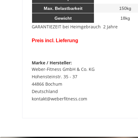
Max. Belastbarkeit
150kg
Gewicht
18kg
GARANTIEZEIT bei Heimgebrauch 2 Jahre
Preis incl. Lieferung
Marke / Hersteller:
Weber-Fitness GmbH & Co. KG
Hohensteinstr. 35 - 37
44866 Bochum
Deutschland
kontakt@weberfitness.com