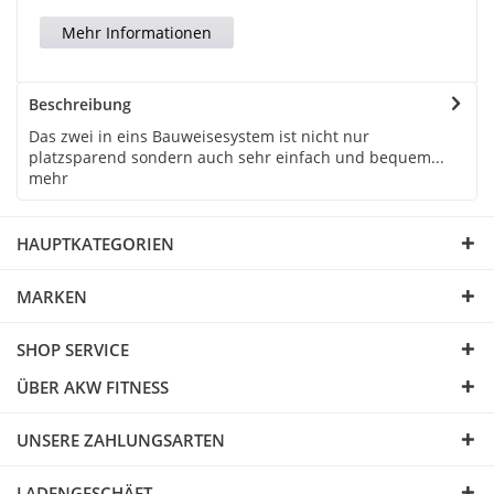
Mehr Informationen
Beschreibung
Das zwei in eins Bauweisesystem ist nicht nur
platzsparend sondern auch sehr einfach und bequem...
mehr
HAUPTKATEGORIEN
MARKEN
SHOP SERVICE
ÜBER AKW FITNESS
UNSERE ZAHLUNGSARTEN
LADENGESCHÄFT