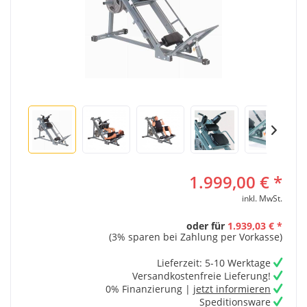
1.999,00 € *
inkl. MwSt.
oder für
1.939,03 € *
(3% sparen bei Zahlung per Vorkasse)
Lieferzeit: 5-10 Werktage
Versandkostenfreie Lieferung!
0% Finanzierung |
jetzt informieren
Speditionsware