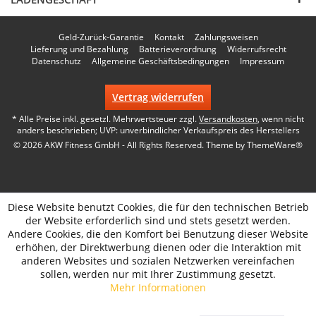
Geld-Zurück-Garantie
Kontakt
Zahlungsweisen
Lieferung und Bezahlung
Batterieverordnung
Widerrufsrecht
Datenschutz
Allgemeine Geschäftsbedingungen
Impressum
Vertrag widerrufen
* Alle Preise inkl. gesetzl. Mehrwertsteuer zzgl.
Versandkosten
, wenn nicht
anders beschrieben; UVP: unverbindlicher Verkaufspreis des Herstellers
© 2026 AKW Fitness GmbH - All Rights Reserved. Theme by
ThemeWare®
Diese Website benutzt Cookies, die für den technischen Betrieb
der Website erforderlich sind und stets gesetzt werden.
Andere Cookies, die den Komfort bei Benutzung dieser Website
erhöhen, der Direktwerbung dienen oder die Interaktion mit
anderen Websites und sozialen Netzwerken vereinfachen
sollen, werden nur mit Ihrer Zustimmung gesetzt.
Mehr Informationen