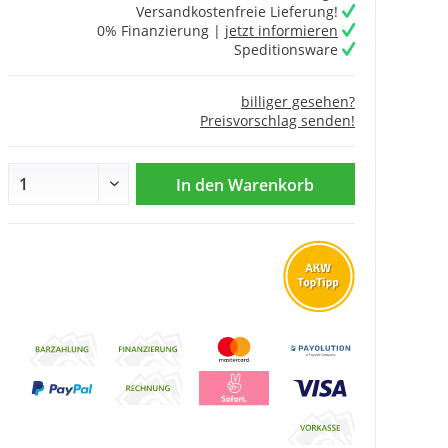
Versandkostenfreie Lieferung!
0% Finanzierung |
jetzt informieren
Speditionsware
billiger gesehen?
Preisvorschlag senden!
In den
Warenkorb