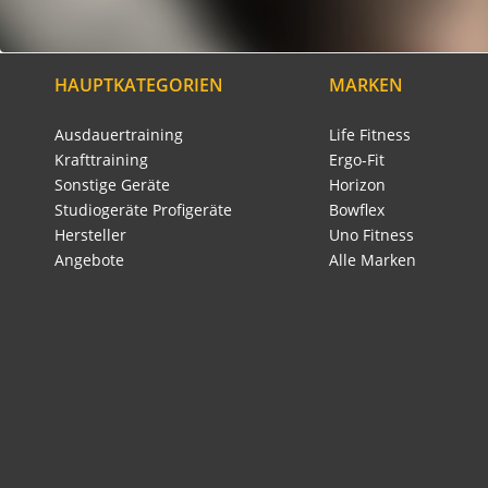
HAUPTKATEGORIEN
MARKEN
Ausdauertraining
Life Fitness
Krafttraining
Ergo-Fit
Sonstige Geräte
Horizon
Studiogeräte Profigeräte
Bowflex
Hersteller
Uno Fitness
Angebote
Alle Marken