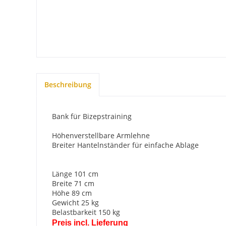
Beschreibung
Bank für Bizepstraining
Höhenverstellbare Armlehne
Breiter Hantelnständer für einfache Ablage
Länge 101 cm
Breite 71 cm
Höhe 89 cm
Gewicht 25 kg
Belastbarkeit 150 kg
Preis incl. Lieferung