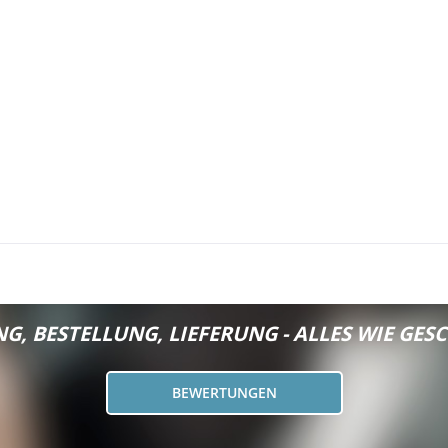
G, BESTELLUNG, LIEFERUNG - ALLES WIE GESC
BEWERTUNGEN