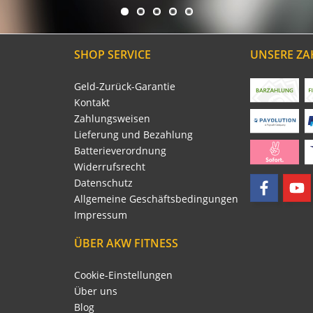
SHOP SERVICE
UNSERE Z
Geld-Zurück-Garantie
Kontakt
Zahlungsweisen
Lieferung und Bezahlung
Batterieverordnung
Widerrufsrecht
Datenschutz
Allgemeine Geschäftsbedingungen
Impressum
ÜBER AKW FITNESS
Cookie-Einstellungen
Über uns
Blog