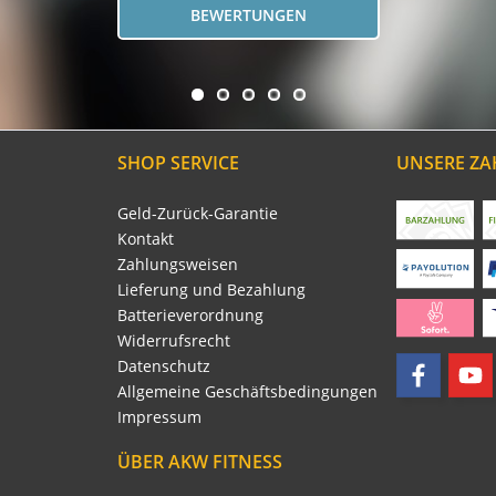
BEWERTUNGEN
SHOP SERVICE
UNSERE Z
Geld-Zurück-Garantie
Kontakt
Zahlungsweisen
Lieferung und Bezahlung
Batterieverordnung
Widerrufsrecht
Datenschutz
Allgemeine Geschäftsbedingungen
Impressum
ÜBER AKW FITNESS