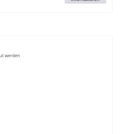
aut werden