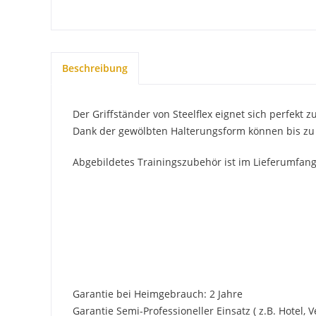
Beschreibung
Der Griffständer von Steelflex eignet sich perfekt
Dank der gewölbten Halterungsform können bis zu 36
Abgebildetes Trainingszubehör ist im Lieferumfan
Garantie bei Heimgebrauch: 2 Jahre
Garantie Semi-Professioneller Einsatz ( z.B. Hotel, Ver