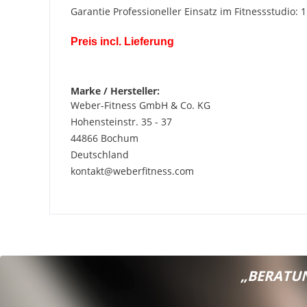
Garantie Professioneller Einsatz im Fitnessstudio: 1
Preis incl. Lieferung
Marke / Hersteller:
Weber-Fitness GmbH & Co. KG
Hohensteinstr. 35 - 37
44866 Bochum
Deutschland
kontakt@weberfitness.com
„BERATUN