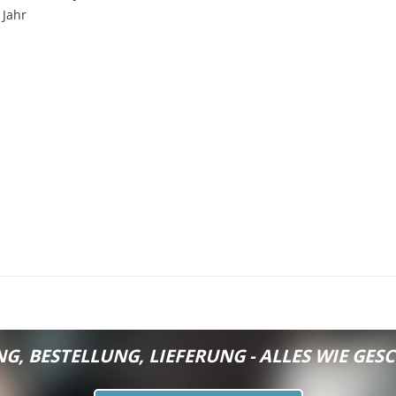
 Jahr
G, BESTELLUNG, LIEFERUNG - ALLES WIE GESC