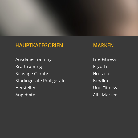
HAUPTKATEGORIEN
MARKEN
Ausdauertraining
Life Fitness
Krafttraining
Ergo-Fit
Sonstige Geräte
Horizon
Studiogeräte Profigeräte
Bowflex
Hersteller
Uno Fitness
Angebote
Alle Marken