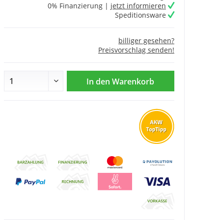
0% Finanzierung |
jetzt informieren
Speditionsware
billiger gesehen?
Preisvorschlag senden!
In den
Warenkorb