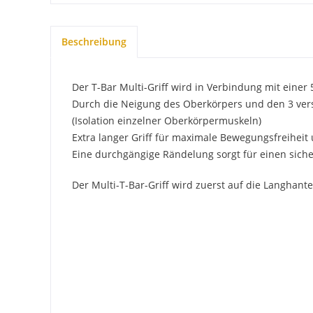
Beschreibung
Der T-Bar Multi-Griff wird in Verbindung mit eine
Durch die Neigung des Oberkörpers und den 3 versc
(Isolation einzelner Oberkörpermuskeln)
Extra langer Griff für maximale Bewegungsfreiheit
Eine durchgängige Rändelung sorgt für einen sich
Der Multi-T-Bar-Griff wird zuerst auf die Langh