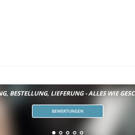
G, BESTELLUNG, LIEFERUNG - ALLES WIE GESC
BEWERTUNGEN