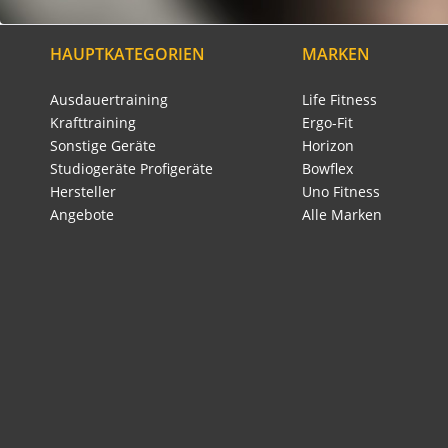
HAUPTKATEGORIEN
MARKEN
Ausdauertraining
Life Fitness
Krafttraining
Ergo-Fit
Sonstige Geräte
Horizon
Studiogeräte Profigeräte
Bowflex
Hersteller
Uno Fitness
Angebote
Alle Marken