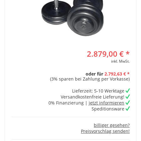
2.879,00 € *
inkl. MwSt.
oder für
2.792,63 € *
(3% sparen bei Zahlung per Vorkasse)
Lieferzeit: 5-10 Werktage
Versandkostenfreie Lieferung!
0% Finanzierung |
jetzt informieren
Speditionsware
billiger gesehen?
Preisvorschlag senden!