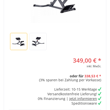
349,00 € *
inkl. MwSt.
oder für
338,53 € *
(3% sparen bei Zahlung per Vorkasse)
Lieferzeit: 10-15 Werktage
Versandkostenfreie Lieferung!
0% Finanzierung |
jetzt informieren
Speditionsware