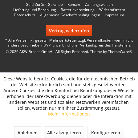
Geld-Zurück-Garantie
Kontakt
Zahlungsweisen
Lieferung und Bezahlung
Batterieverordnung
Widerrufsrecht
Datenschutz
Allgemeine Geschäftsbedingungen
Impressum
Vertrag widerrufen
* Alle Preise inkl. gesetzl. Mehrwertsteuer zzgl.
Versandkosten
, wenn nicht
anders beschrieben; UVP: unverbindlicher Verkaufspreis des Herstellers
© 2026 AKW Fitness GmbH - All Rights Reserved. Theme by
ThemeWare®
Diese Website benutzt Cookies, die für den technischen Betrieb
der Website erforderlich sind und stets gesetzt werden.
Andere Cookies, die den Komfort bei Benutzung dieser Website
erhöhen, der Direktwerbung dienen oder die Interaktion mit
anderen Websites und sozialen Netzwerken vereinfachen
sollen, werden nur mit Ihrer Zustimmung gesetzt.
Mehr Informationen
Ablehnen
Alle akzeptieren
Konfigurieren