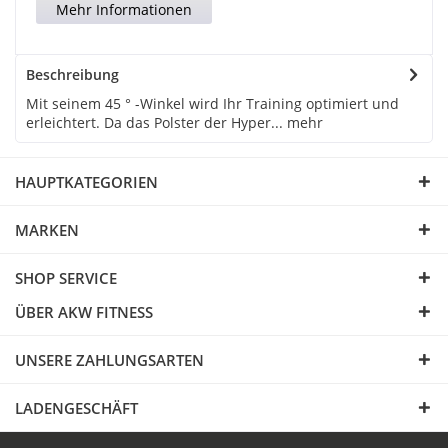
Mehr Informationen
Beschreibung
Mit seinem 45 ° -Winkel wird Ihr Training optimiert und
erleichtert. Da das Polster der Hyper...
mehr
HAUPTKATEGORIEN
MARKEN
SHOP SERVICE
ÜBER AKW FITNESS
UNSERE ZAHLUNGSARTEN
LADENGESCHÄFT