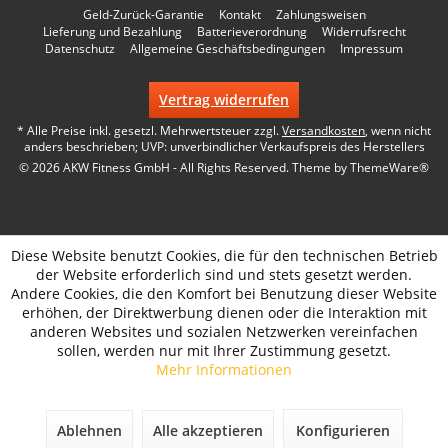
Geld-Zurück-Garantie
Kontakt
Zahlungsweisen
Lieferung und Bezahlung
Batterieverordnung
Widerrufsrecht
Datenschutz
Allgemeine Geschäftsbedingungen
Impressum
Vertrag widerrufen
* Alle Preise inkl. gesetzl. Mehrwertsteuer zzgl.
Versandkosten
, wenn nicht
anders beschrieben; UVP: unverbindlicher Verkaufspreis des Herstellers
© 2026 AKW Fitness GmbH - All Rights Reserved. Theme by
ThemeWare®
Diese Website benutzt Cookies, die für den technischen Betrieb
der Website erforderlich sind und stets gesetzt werden.
Andere Cookies, die den Komfort bei Benutzung dieser Website
erhöhen, der Direktwerbung dienen oder die Interaktion mit
anderen Websites und sozialen Netzwerken vereinfachen
sollen, werden nur mit Ihrer Zustimmung gesetzt.
Mehr Informationen
Ablehnen
Alle akzeptieren
Konfigurieren