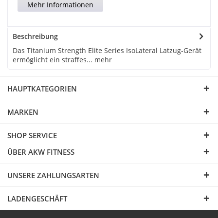
Mehr Informationen
Beschreibung
Das Titanium Strength Elite Series IsoLateral Latzug-Gerät
ermöglicht ein straffes...
mehr
HAUPTKATEGORIEN
MARKEN
SHOP SERVICE
ÜBER AKW FITNESS
UNSERE ZAHLUNGSARTEN
LADENGESCHÄFT