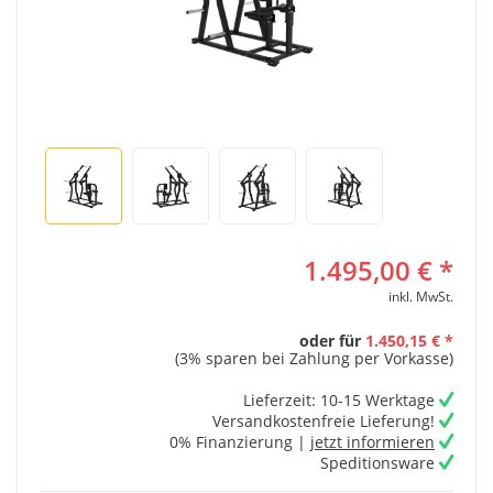
1.495,00 € *
inkl. MwSt.
oder für
1.450,15 € *
(3% sparen bei Zahlung per Vorkasse)
Lieferzeit: 10-15 Werktage
Versandkostenfreie Lieferung!
0% Finanzierung |
jetzt informieren
Speditionsware