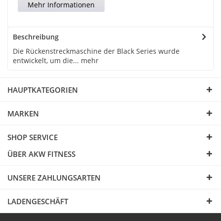
Mehr Informationen
Beschreibung
Die Rückenstreckmaschine der Black Series wurde
entwickelt, um die...
mehr
HAUPTKATEGORIEN
MARKEN
SHOP SERVICE
ÜBER AKW FITNESS
UNSERE ZAHLUNGSARTEN
LADENGESCHÄFT