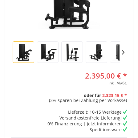
2.395,00 € *
inkl. MwSt.
oder für
2.323,15 € *
(3% sparen bei Zahlung per Vorkasse)
Lieferzeit: 10-15 Werktage
Versandkostenfreie Lieferung!
0% Finanzierung |
jetzt informieren
Speditionsware