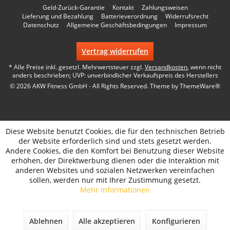
Geld-Zurück-Garantie
Kontakt
Zahlungsweisen
Lieferung und Bezahlung
Batterieverordnung
Widerrufsrecht
Datenschutz
Allgemeine Geschäftsbedingungen
Impressum
Vertrag widerrufen
* Alle Preise inkl. gesetzl. Mehrwertsteuer zzgl.
Versandkosten
, wenn nicht
anders beschrieben; UVP: unverbindlicher Verkaufspreis des Herstellers
© 2026 AKW Fitness GmbH - All Rights Reserved. Theme by
ThemeWare®
Diese Website benutzt Cookies, die für den technischen Betrieb
der Website erforderlich sind und stets gesetzt werden.
Andere Cookies, die den Komfort bei Benutzung dieser Website
erhöhen, der Direktwerbung dienen oder die Interaktion mit
anderen Websites und sozialen Netzwerken vereinfachen
sollen, werden nur mit Ihrer Zustimmung gesetzt.
Mehr Informationen
Ablehnen
Alle akzeptieren
Konfigurieren