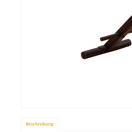
Beschreibung