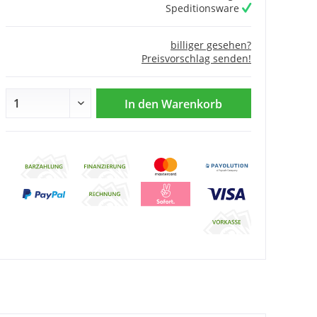
Speditionsware
billiger gesehen?
Preisvorschlag senden!
In den
Warenkorb