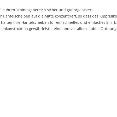
ie Ihren Trainingsbereich sicher und gut organisiert
 Hantelscheiben auf die Mitte konzentriert, so dass das Kipprisiko
halten Ihre Hantelscheiben für ein schnelles und einfaches Ein- b
hmenkonstruktion gewährleistet eine und vor allem stabile Ordnung