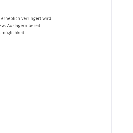
 erheblich verringert wird
zw. Auslagern bereit
smöglichkeit