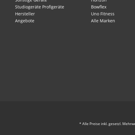
Studiogeräte Profigeräte
Bowflex
Hersteller
Uno Fitness
Angebote
Alle Marken
* Alle Preise inkl. gesetzl. Mehrw