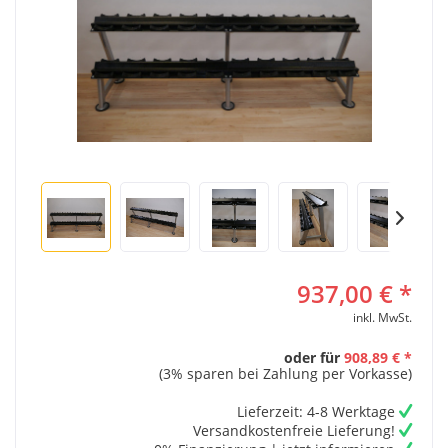
937,00 € *
inkl. MwSt.
oder für
908,89 € *
(3% sparen bei Zahlung per Vorkasse)
Lieferzeit: 4-8 Werktage
Versandkostenfreie Lieferung!