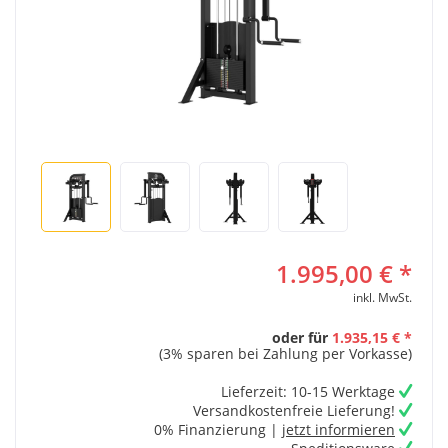
1.995,00 € *
inkl. MwSt.
oder für
1.935,15 € *
(3% sparen bei Zahlung per Vorkasse)
Lieferzeit: 10-15 Werktage
Versandkostenfreie Lieferung!
0% Finanzierung |
jetzt informieren