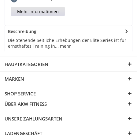
Mehr Informationen
Beschreibung
Die Stehende Seitliche Erhebungen der Elite Series ist für
ernsthaftes Training in...
mehr
HAUPTKATEGORIEN
MARKEN
SHOP SERVICE
ÜBER AKW FITNESS
UNSERE ZAHLUNGSARTEN
LADENGESCHÄFT