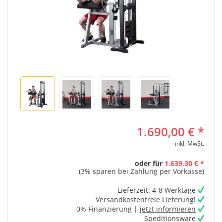
1.690,00 € *
inkl. MwSt.
oder für
1.639,30 € *
(3% sparen bei Zahlung per Vorkasse)
Lieferzeit: 4-8 Werktage
Versandkostenfreie Lieferung!
0% Finanzierung |
jetzt informieren
Speditionsware