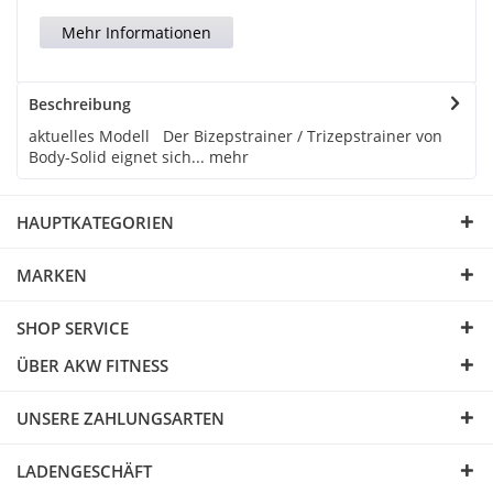
Mehr Informationen
Beschreibung
aktuelles Modell Der Bizepstrainer / Trizepstrainer von
Body-Solid eignet sich...
mehr
HAUPTKATEGORIEN
MARKEN
SHOP SERVICE
ÜBER AKW FITNESS
UNSERE ZAHLUNGSARTEN
LADENGESCHÄFT