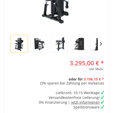
3.295,00 € *
inkl. MwSt.
oder für
3.196,15 € *
(3% sparen bei Zahlung per Vorkasse)
Lieferzeit: 10-15 Werktage
Versandkostenfreie Lieferung!
0% Finanzierung |
jetzt informieren
Speditionsware