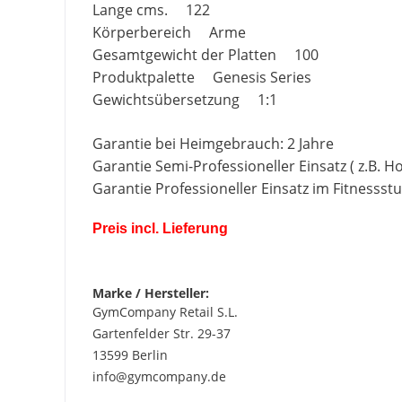
Lange cms. 122
Körperbereich Arme
Gesamtgewicht der Platten 100
Produktpalette Genesis Series
Gewichtsübersetzung 1:1
Garantie bei Heimgebrauch: 2 Jahre
Garantie Semi-Professioneller Einsatz ( z.B. Hote
Garantie Professioneller Einsatz im Fitnessstu
Preis incl. Lieferung
Marke / Hersteller:
GymCompany Retail S.L.
Gartenfelder Str. 29-37
13599 Berlin
info@gymcompany.de