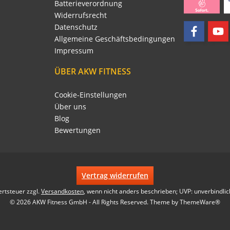
Batterieverordnung
Widerrufsrecht
Datenschutz
Allgemeine Geschäftsbedingungen
Impressum
ÜBER AKW FITNESS
Cookie-Einstellungen
Über uns
Blog
Bewertungen
Vertrag widerrufen
ertsteuer zzgl.
Versandkosten
, wenn nicht anders beschrieben; UVP: unverbindlic
© 2026 AKW Fitness GmbH - All Rights Reserved. Theme by
ThemeWare®