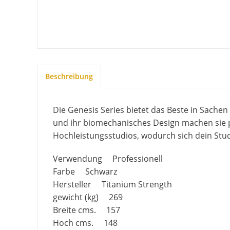
Beschreibung
Die Genesis Series bietet das Beste in Sache
und ihr biomechanisches Design machen sie p
Hochleistungsstudios, wodurch sich dein St
Verwendung Professionell
Farbe Schwarz
Hersteller Titanium Strength
gewicht (kg) 269
Breite cms. 157
Hoch cms. 148