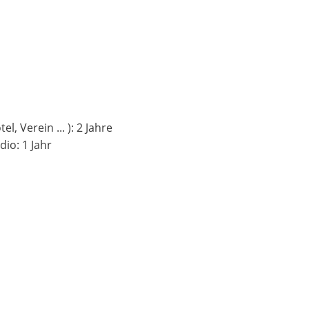
l, Verein ... ): 2 Jahre
dio: 1 Jahr