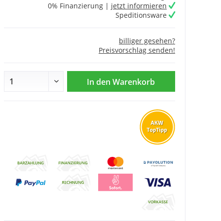
0% Finanzierung |
jetzt informieren
Speditionsware
billiger gesehen?
Preisvorschlag senden!
In den
Warenkorb