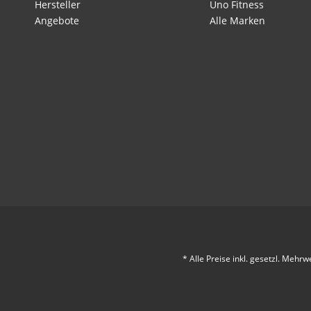
Hersteller
Uno Fitness
Angebote
Alle Marken
* Alle Preise inkl. gesetzl. Mehrw