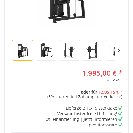
1.995,00 € *
inkl. MwSt.
oder für
1.935,15 € *
(3% sparen bei Zahlung per Vorkasse)
Lieferzeit: 10-15 Werktage
Versandkostenfreie Lieferung!
0% Finanzierung |
jetzt informieren
Speditionsware