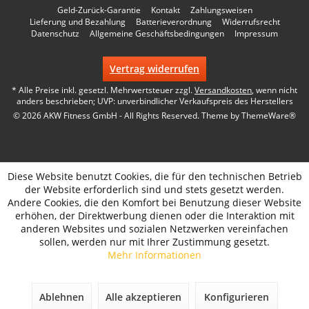
Geld-Zurück-Garantie
Kontakt
Zahlungsweisen
Lieferung und Bezahlung
Batterieverordnung
Widerrufsrecht
Datenschutz
Allgemeine Geschäftsbedingungen
Impressum
Vertrag widerrufen
* Alle Preise inkl. gesetzl. Mehrwertsteuer zzgl.
Versandkosten
, wenn nicht
anders beschrieben; UVP: unverbindlicher Verkaufspreis des Herstellers
© 2026 AKW Fitness GmbH - All Rights Reserved. Theme by
ThemeWare®
Diese Website benutzt Cookies, die für den technischen Betrieb
der Website erforderlich sind und stets gesetzt werden.
Andere Cookies, die den Komfort bei Benutzung dieser Website
erhöhen, der Direktwerbung dienen oder die Interaktion mit
anderen Websites und sozialen Netzwerken vereinfachen
sollen, werden nur mit Ihrer Zustimmung gesetzt.
Mehr Informationen
Ablehnen
Alle akzeptieren
Konfigurieren