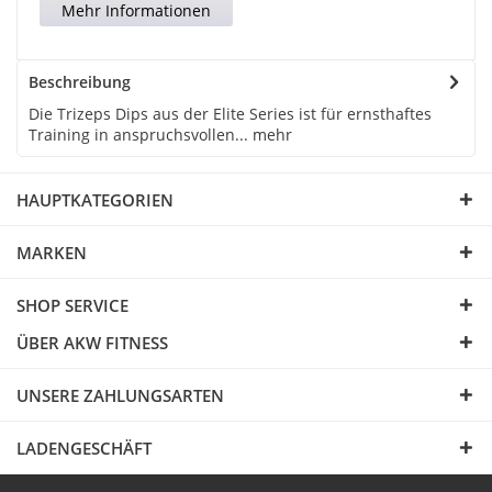
Mehr Informationen
Beschreibung
Die Trizeps Dips aus der Elite Series ist für ernsthaftes
Training in anspruchsvollen...
mehr
HAUPTKATEGORIEN
MARKEN
SHOP SERVICE
ÜBER AKW FITNESS
UNSERE ZAHLUNGSARTEN
LADENGESCHÄFT