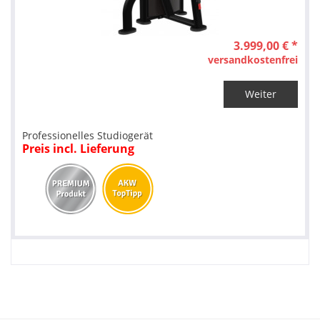
3.999,00 € *
versandkostenfrei
Weiter
Professionelles Studiogerät
Preis incl. Lieferung