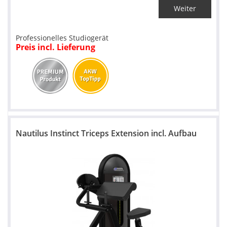
Weiter
Professionelles Studiogerät
Preis incl. Lieferung
Nautilus Instinct Triceps Extension incl. Aufbau