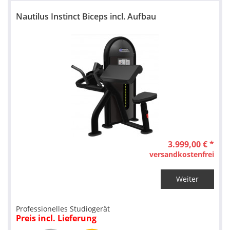
Nautilus Instinct Biceps incl. Aufbau
3.999,00 € *
versandkostenfrei
Weiter
Professionelles Studiogerät
Preis incl. Lieferung