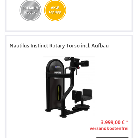
Nautilus Instinct Rotary Torso incl. Aufbau
3.999,00 € *
versandkostenfrei