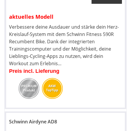
aktuelles Modell
Verbessere deine Ausdauer und stärke dein Herz-
Kreislauf-System mit dem Schwinn Fitness 590R
Recumbent Bike. Dank der integrierten
Trainingscomputer und der Möglichkeit, deine
Lieblings-Cycling-Apps zu nutzen, wird dein
Workout zum Erlebnis.
..
Preis incl. Lieferung
Schwinn Airdyne AD8