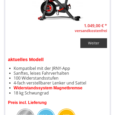
1.049,00 € *
versandkostenfrei
Weiter
aktuelles Modell
Kompatibel mit der JRNY-App
Sanftes, leises Fahrverhalten
100 Widerstandsstufen
4-fach verstellbarer Lenker und Sattel
Widerstandssystem Magnetbremse
18 kg Schwungrad
Preis incl. Lieferung