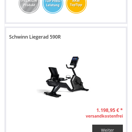
Schwinn Liegerad 590R
1.198,95 € *
versandkostenfrei
Weiter