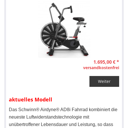
1.695,00 € *
versandkostenfrei
Weiter
aktuelles Modell
Das Schwinn® Airdyne® AD8i Fahrrad kombiniert die
neueste Luftwiderstandstechnologie mit
unübertroffener Lebensdauer und Leistung, so dass