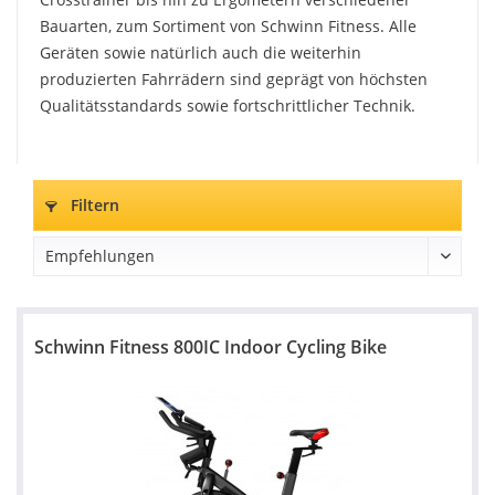
Bauarten, zum Sortiment von Schwinn Fitness. Alle
Geräten sowie natürlich auch die weiterhin
produzierten Fahrrädern sind geprägt von höchsten
Qualitätsstandards sowie fortschrittlicher Technik.
Filtern
Schwinn Fitness 800IC Indoor Cycling Bike