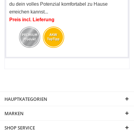
du dein volles Potenzial komfortabel zu Hause
erreichen kannst...
Preis incl. Lieferung
HAUPTKATEGORIEN
MARKEN
SHOP SERVICE