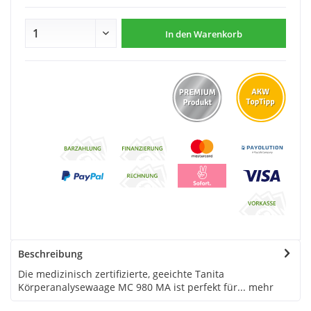
In den
Warenkorb
Beschreibung
Die medizinisch zertifizierte, geeichte Tanita
Körperanalysewaage MC 980 MA ist perfekt für...
mehr