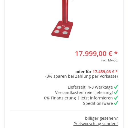
17.999,00 € *
inkl. MwSt.
oder für
17.459,03 € *
(3% sparen bei Zahlung per Vorkasse)
Lieferzeit: 4-8 Werktage
Versandkostenfreie Lieferung!
0% Finanzierung |
jetzt informieren
Speditionsware
billiger gesehen?
Preisvorschlag senden!