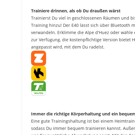
Trainiere drinnen, als ob Du draußen wärst
Trainierst Du viel in geschlossenen Räumen und bi
Training hinzu! Der E40 lässt sich über Bluetooth m
verwandeln. Erklimme die Alpe d'Huez oder wähle 
zur Verfügung, die kostenpflichtige Version bietet
angepasst wird, mit dem Du radelst.
Immer die richtige Körperhaltung und ein bequem
Eine gute Trainingshaltung ist bei einem Heimtrain
sodass Du immer bequem trainieren kannst. Außerde