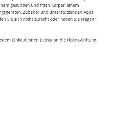
einem gesunden und fitten Körper, einem
ningsgeräten, Zubehör und unterstützenden Apps.
den Sie sich nicht zurecht oder haben Sie Fragen?
 jedem Einkauf einen Betrag an
die Fitkids-Stiftung
.