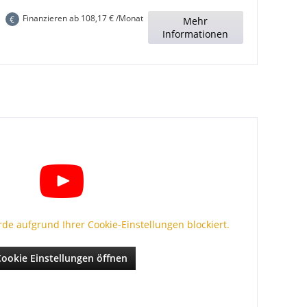
Finanzieren ab
108,17
€ /Monat
€
Mehr
Informationen
e aufgrund Ihrer Cookie-Einstellungen blockiert.
Cookie Einstellungen öffnen