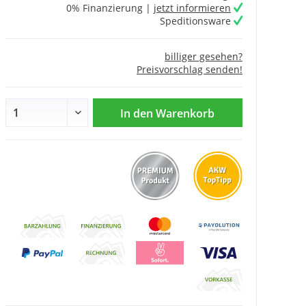
0% Finanzierung |
jetzt informieren
Speditionsware
billiger gesehen?
Preisvorschlag senden!
In den
Warenkorb