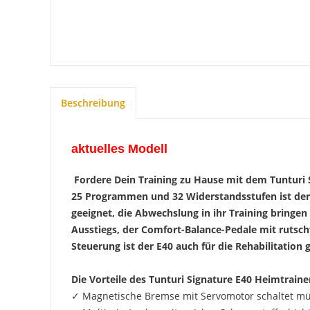
Beschreibung
aktuelles Modell
Fordere Dein Training zu Hause mit dem Tunturi 
25 Programmen und 32 Widerstandsstufen ist der 
geeignet, die Abwechslung in ihr Training bringe
Ausstiegs, der Comfort-Balance-Pedale mit rutsc
Steuerung ist der E40 auch für die Rehabilitation 
Die Vorteile des Tunturi Signature E40 Heimtraine
✓ Magnetische Bremse mit Servomotor schaltet mü