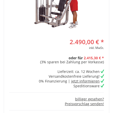
2.490,00 € *
inkl. MwSt.
oder für
2.415,30 € *
(3% sparen bei Zahlung per Vorkasse)
Lieferzeit: ca. 12 Wochen
Versandkostenfreie Lieferung!
0% Finanzierung |
jetzt informieren
Speditionsware
billiger gesehen?
Preisvorschlag senden!