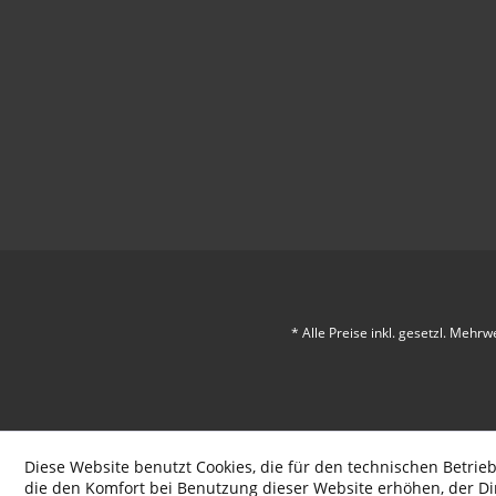
* Alle Preise inkl. gesetzl. Mehrw
Diese Website benutzt Cookies, die für den technischen Betrieb
die den Komfort bei Benutzung dieser Website erhöhen, der D