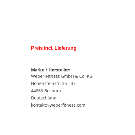
Preis incl. Lieferung
Marke / Hersteller:
Weber-Fitness GmbH & Co. KG
Hohensteinstr. 35 - 37
44866 Bochum
Deutschland
kontakt@weberfitness.com