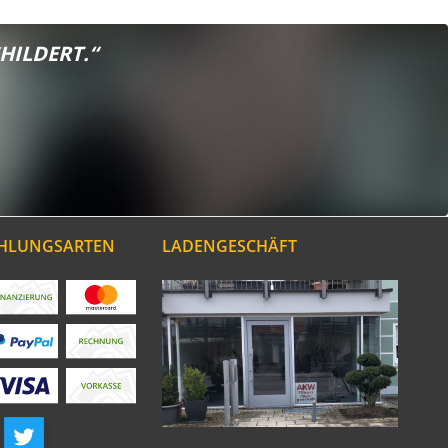
HILDERT.“
AHLUNGSARTEN
LADENGESCHÄFT