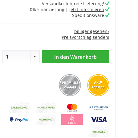
Versandkostenfreie Lieferung!
0% Finanzierung |
jetzt informieren
Speditionsware
billiger gesehen?
Preisvorschlag senden!
In den
Warenkorb