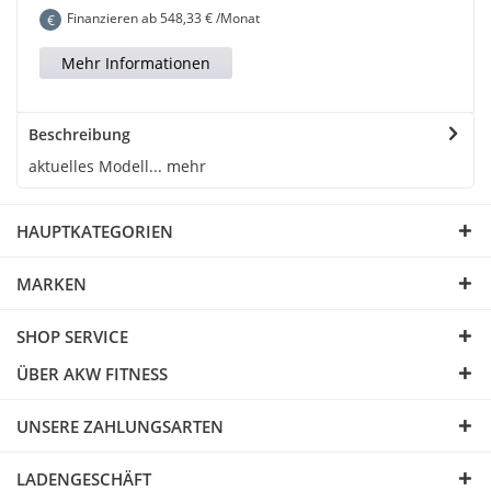
Finanzieren ab
548,33
€ /Monat
€
Mehr Informationen
Beschreibung
aktuelles Modell...
mehr
HAUPTKATEGORIEN
MARKEN
SHOP SERVICE
ÜBER AKW FITNESS
UNSERE ZAHLUNGSARTEN
LADENGESCHÄFT