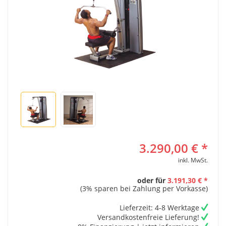
3.290,00 € *
inkl. MwSt.
oder für
3.191,30 € *
(3% sparen bei Zahlung per Vorkasse)
Lieferzeit: 4-8 Werktage
Versandkostenfreie Lieferung!