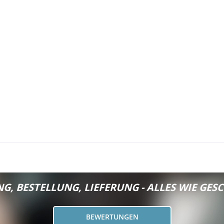
G, BESTELLUNG, LIEFERUNG - ALLES WIE GESC
BEWERTUNGEN