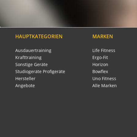
HAUPTKATEGORIEN
MARKEN
Ausdauertraining
Life Fitness
Krafttraining
Ergo-Fit
Sonstige Geräte
Horizon
Studiogeräte Profigeräte
Bowflex
Hersteller
Uno Fitness
Angebote
Alle Marken