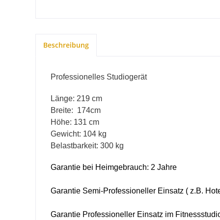
Beschreibung
Professionelles Studiogerät
Länge: 219 cm
Breite: 174cm
Höhe: 131 cm
Gewicht: 104 kg
Belastbarkeit: 300 kg
Garantie bei Heimgebrauch: 2 Jahre
Garantie Semi-Professioneller Einsatz ( z.B. Hotel
Garantie Professioneller Einsatz im Fitnessstudio