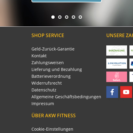
SHOP SERVICE
UNSERE Z
Geld-Zurück-Garantie
Kontakt
Zahlungsweisen
Lieferung und Bezahlung
Batterieverordnung
Widerrufsrecht
Datenschutz
Allgemeine Geschäftsbedingungen
Impressum
ÜBER AKW FITNESS
Cookie-Einstellungen