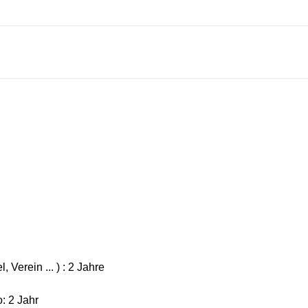
, Verein ... ) : 2 Jahre
: 2 Jahr