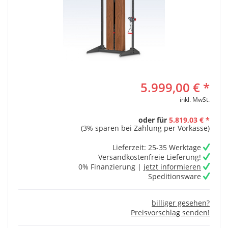
5.999,00 € *
inkl. MwSt.
oder für
5.819,03 € *
(3% sparen bei Zahlung per Vorkasse)
Lieferzeit: 25-35 Werktage
Versandkostenfreie Lieferung!
0% Finanzierung |
jetzt informieren
Speditionsware
billiger gesehen?
Preisvorschlag senden!