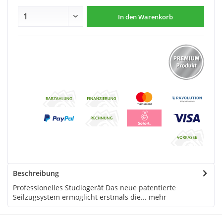
In den
Warenkorb
Beschreibung
Professionelles Studiogerät Das neue patentierte
Seilzugsystem ermöglicht erstmals die...
mehr