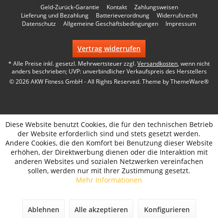
Geld-Zurück-Garantie
Kontakt
Zahlungsweisen
Lieferung und Bezahlung
Batterieverordnung
Widerrufsrecht
Datenschutz
Allgemeine Geschäftsbedingungen
Impressum
Vertrag widerrufen
* Alle Preise inkl. gesetzl. Mehrwertsteuer zzgl.
Versandkosten
, wenn nicht
anders beschrieben; UVP: unverbindlicher Verkaufspreis des Herstellers
© 2026 AKW Fitness GmbH - All Rights Reserved. Theme by
ThemeWare®
Diese Website benutzt Cookies, die für den technischen Betrieb
der Website erforderlich sind und stets gesetzt werden.
Andere Cookies, die den Komfort bei Benutzung dieser Website
erhöhen, der Direktwerbung dienen oder die Interaktion mit
anderen Websites und sozialen Netzwerken vereinfachen
sollen, werden nur mit Ihrer Zustimmung gesetzt.
Mehr Informationen
Ablehnen
Alle akzeptieren
Konfigurieren