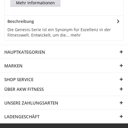
Mehr Informationen
Beschreibung
Die Genesis-Serie ist ein Synonym für Exzellenz in der
Fitnesswelt. Entwickelt, um die...
mehr
HAUPTKATEGORIEN
MARKEN
SHOP SERVICE
ÜBER AKW FITNESS
UNSERE ZAHLUNGSARTEN
LADENGESCHÄFT