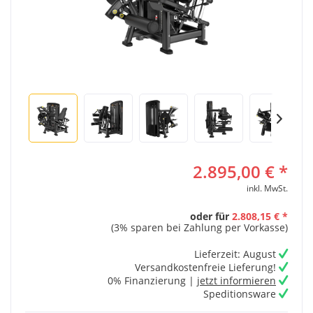
2.895,00 € *
inkl. MwSt.
oder für
2.808,15 € *
(3% sparen bei Zahlung per Vorkasse)
Lieferzeit: August
Versandkostenfreie Lieferung!
0% Finanzierung |
jetzt informieren
Speditionsware