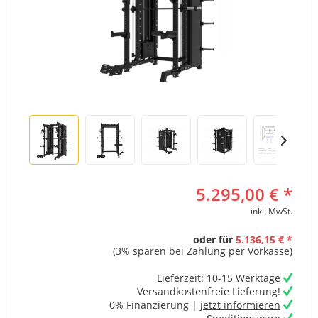
5.295,00 € *
inkl. MwSt.
oder für
5.136,15 € *
(3% sparen bei Zahlung per Vorkasse)
Lieferzeit: 10-15 Werktage
Versandkostenfreie Lieferung!
0% Finanzierung |
jetzt informieren