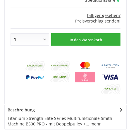
Speditionsware
billiger gesehen?
Preisvorschlag senden!
In den
Warenkorb
Beschreibung
Titanium Strength Elite Series Multifunktionale Smith
Machine B500 PRO - mit Doppelpulley +...
mehr