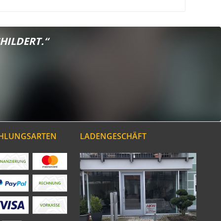
HILDERT.“
AHLUNGSARTEN
LADENGESCHÄFT