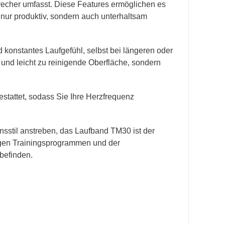
echer umfasst. Diese Features ermöglichen es
 nur produktiv, sondern auch unterhaltsam
 konstantes Laufgefühl, selbst bei längeren oder
 und leicht zu reinigende Oberfläche, sondern
tattet, sodass Sie Ihre Herzfrequenz
nsstil anstreben, das Laufband TM30 ist der
itigen Trainingsprogrammen und der
befinden.