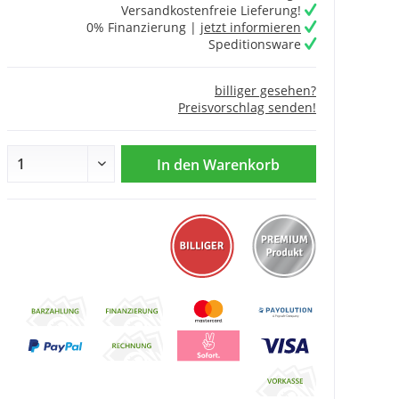
Versandkostenfreie Lieferung!
0% Finanzierung |
jetzt informieren
Speditionsware
billiger gesehen?
Preisvorschlag senden!
In den
Warenkorb