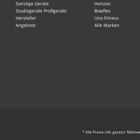
Sonstige Geräte
Horizon
Studiogeräte Profigeräte
Bowflex
Hersteller
Uno Fitness
Angebote
Alle Marken
* Alle Preise inkl. gesetzl. Mehrw