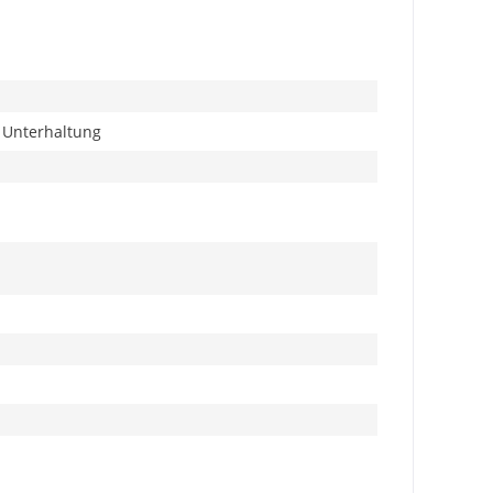
, Unterhaltung