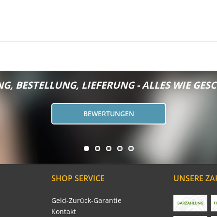
G, BESTELLUNG, LIEFERUNG - ALLES WIE GESC
BEWERTUNGEN
SHOP SERVICE
UNSERE Z
Geld-Zurück-Garantie
Kontakt