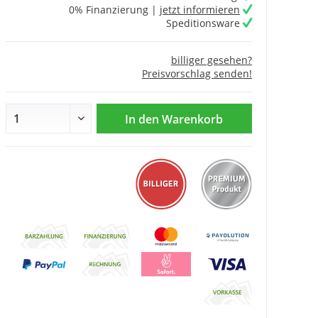
0% Finanzierung |
jetzt informieren
Speditionsware
billiger gesehen?
Preisvorschlag senden!
In den
Warenkorb