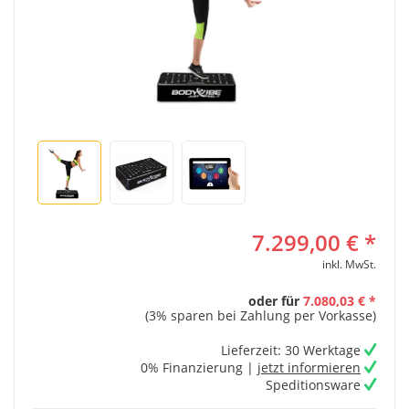
7.299,00 € *
inkl. MwSt.
oder für
7.080,03 € *
(3% sparen bei Zahlung per Vorkasse)
Lieferzeit: 30 Werktage
0% Finanzierung |
jetzt informieren
Speditionsware