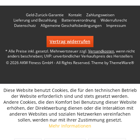
Geld-Zurück-Garantie
Kontakt
Zahlungsweisen
Lieferung und Bezahlung
Batterieverordnung
Widerrufsrecht
Datenschutz
Allgemeine Geschäftsbedingungen
Impressum
Vertrag widerrufen
* Alle Preise inkl. gesetzl. Mehrwertsteuer zzgl.
Versandkosten
, wenn nicht
anders beschrieben; UVP: unverbindlicher Verkaufspreis des Herstellers
© 2026 AKW Fitness GmbH - All Rights Reserved. Theme by
ThemeWare®
Diese Website benutzt Cookies, die für den technischen Betrieb
der Website erforderlich sind und stets gesetzt werden.
Andere Cookies, die den Komfort bei Benutzung dieser Website
erhöhen, der Direktwerbung dienen oder die Interaktion mit
anderen Websites und sozialen Netzwerken vereinfachen
sollen, werden nur mit Ihrer Zustimmung gesetzt.
Mehr Informationen