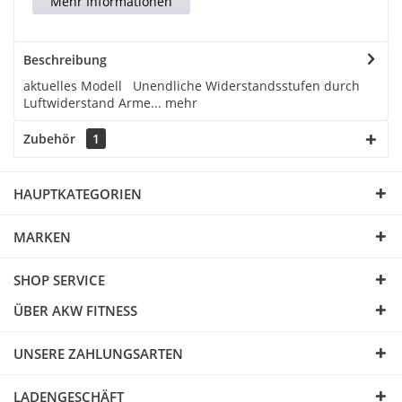
Mehr Informationen
Beschreibung
aktuelles Modell Unendliche Widerstandsstufen durch
Luftwiderstand Arme...
mehr
Zubehör
1
HAUPTKATEGORIEN
MARKEN
SHOP SERVICE
ÜBER AKW FITNESS
UNSERE ZAHLUNGSARTEN
LADENGESCHÄFT