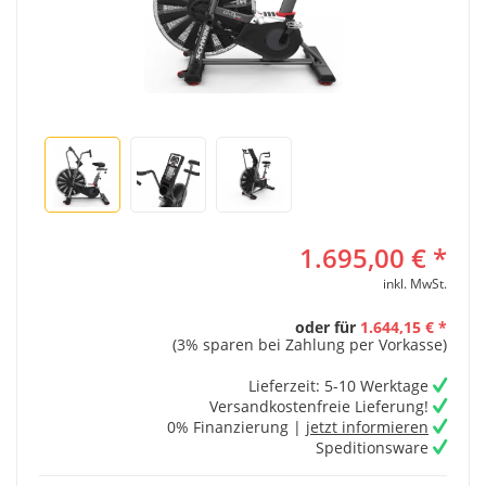
1.695,00 € *
inkl. MwSt.
oder für
1.644,15 € *
(3% sparen bei Zahlung per Vorkasse)
Lieferzeit: 5-10 Werktage
Versandkostenfreie Lieferung!
0% Finanzierung |
jetzt informieren
Speditionsware