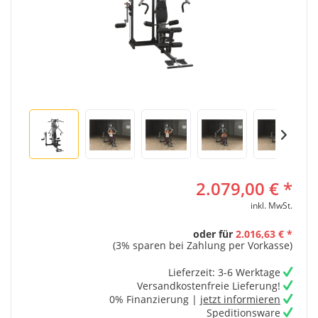
2.079,00 € *
inkl. MwSt.
oder für
2.016,63 € *
(3% sparen bei Zahlung per Vorkasse)
Lieferzeit: 3-6 Werktage
Versandkostenfreie Lieferung!
0% Finanzierung |
jetzt informieren
Speditionsware