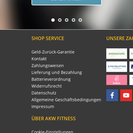
SHOP SERVICE
UNSERE Z
Geld-Zurück-Garantie
Kontakt
Zahlungsweisen
Lieferung und Bezahlung
Batterieverordnung
Widerrufsrecht
Datenschutz
Allgemeine Geschäftsbedingungen
Impressum
ÜBER AKW FITNESS
Cookie-Einstellungen