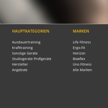
HAUPTKATEGORIEN
MARKEN
Ausdauertraining
Life Fitness
Krafttraining
Ergo-Fit
Sonstige Geräte
Horizon
Studiogeräte Profigeräte
Bowflex
Hersteller
Uno Fitness
Angebote
Alle Marken