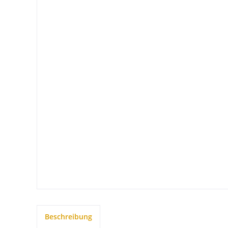
Beschreibung