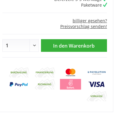
Paketware
billiger gesehen?
Preisvorschlag senden!
In den
Warenkorb