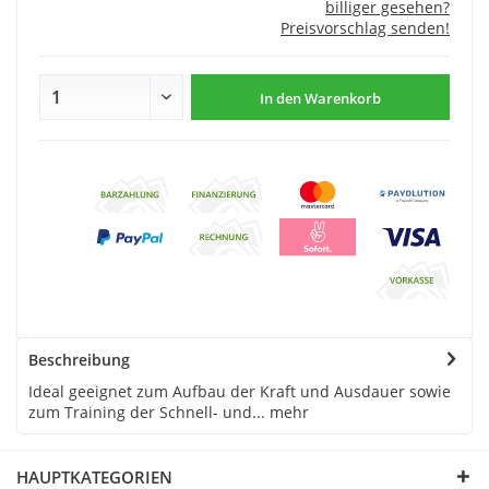
billiger gesehen?
Preisvorschlag senden!
In den
Warenkorb
Beschreibung
Ideal geeignet zum Aufbau der Kraft und Ausdauer sowie
zum Training der Schnell- und...
mehr
HAUPTKATEGORIEN