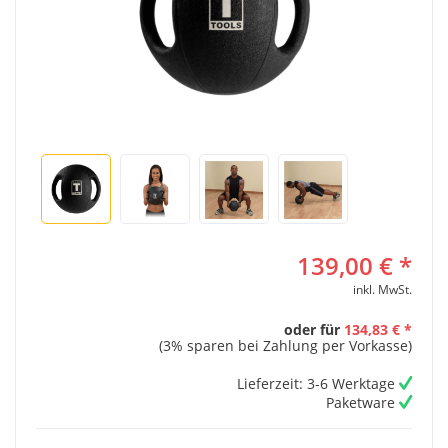
139,00 € *
inkl. MwSt.
oder für
134,83 € *
(3% sparen bei Zahlung per Vorkasse)
Lieferzeit: 3-6 Werktage
Paketware