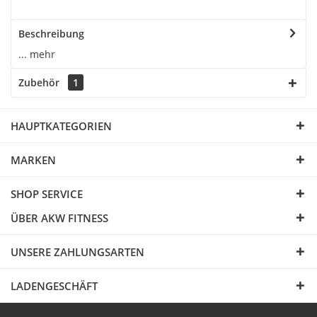
Beschreibung
...
mehr
Zubehör
1
HAUPTKATEGORIEN
MARKEN
SHOP SERVICE
ÜBER AKW FITNESS
UNSERE ZAHLUNGSARTEN
LADENGESCHÄFT