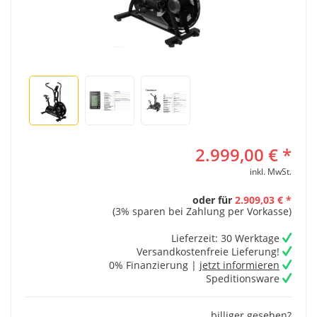
2.999,00 € *
inkl. MwSt.
oder für
2.909,03 € *
(3% sparen bei Zahlung per Vorkasse)
Lieferzeit: 30 Werktage
Versandkostenfreie Lieferung!
0% Finanzierung |
jetzt informieren
Speditionsware
billiger gesehen?