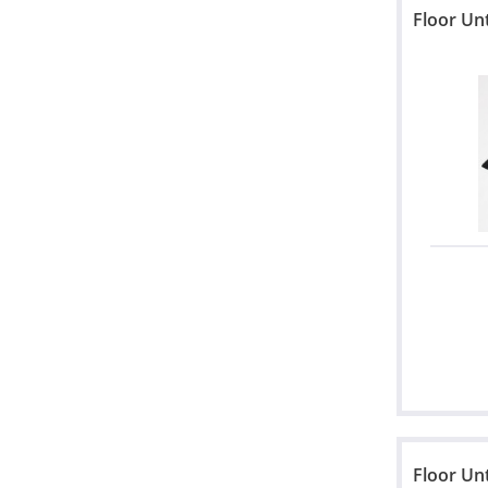
Floor Un
Floor Un