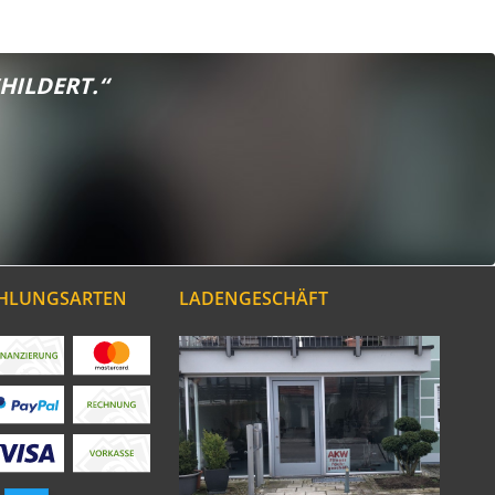
HILDERT.“
AHLUNGSARTEN
LADENGESCHÄFT