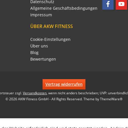
Datenschutz
Allgemeine Geschäftsbedingungen
Impressum
ÜBER AKW FITNESS
Cookie-Einstellungen
Über uns
Blog
Bewertungen
Vertrag widerrufen
ertsteuer zzgl.
Versandkosten
, wenn nicht anders beschrieben; UVP: unverbindlic
© 2026 AKW Fitness GmbH - All Rights Reserved. Theme by
ThemeWare®