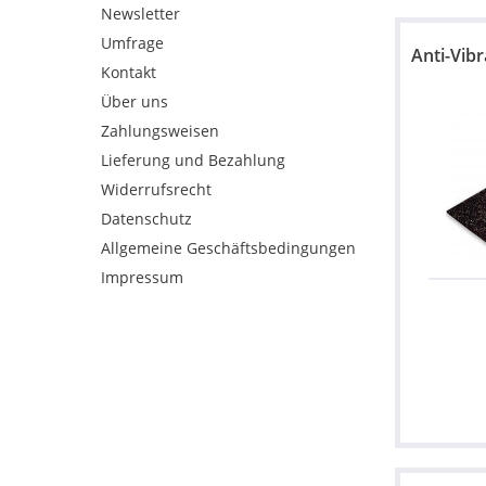
Newsletter
Umfrage
Anti-Vib
Kontakt
Über uns
Zahlungsweisen
Lieferung und Bezahlung
Widerrufsrecht
Datenschutz
Allgemeine Geschäftsbedingungen
Impressum