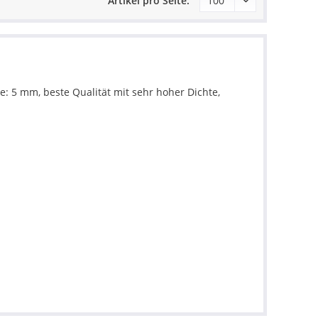
Artikel pro Seite:
e: 5 mm, beste Qualität mit sehr hoher Dichte,