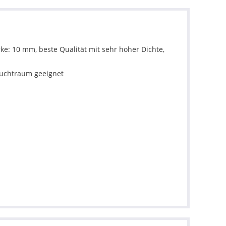
ke: 10 mm, beste Qualität mit sehr hoher Dichte,
Feuchtraum geeignet