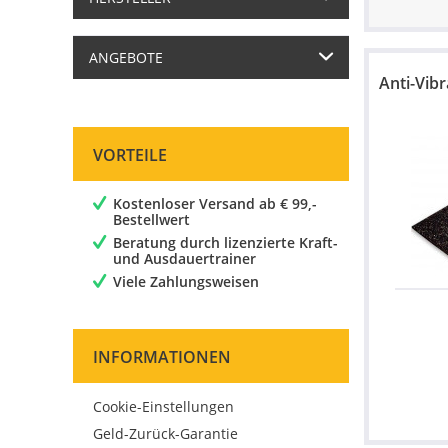
ANGEBOTE
Anti-Vib
VORTEILE
Kostenloser Versand ab € 99,-
Bestellwert
Beratung durch
lizenzierte Kraft-
und Ausdauertrainer
Viele Zahlungsweisen
INFORMATIONEN
Cookie-Einstellungen
Geld-Zurück-Garantie