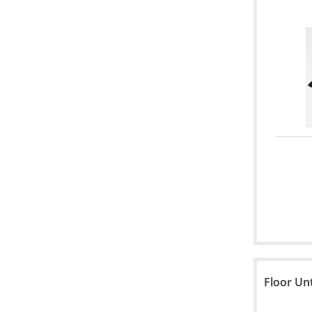
Floor Un