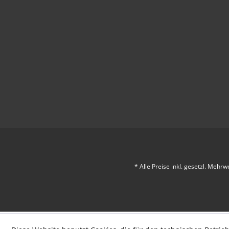
* Alle Preise inkl. gesetzl. Mehrw